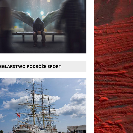
EGLARSTWO PODRÓŻE SPORT