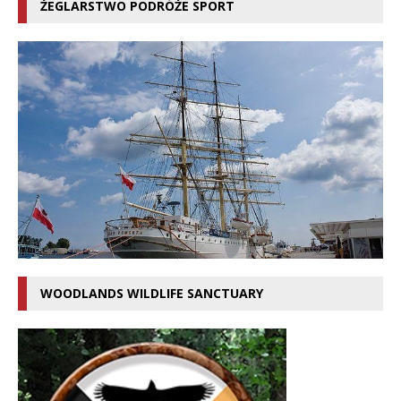
ŻEGLARSTWO PODRÓŻE SPORT
WOODLANDS WILDLIFE SANCTUARY