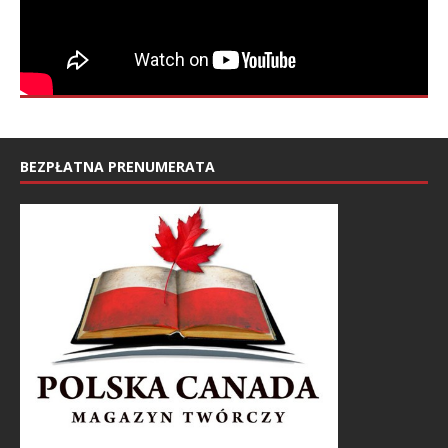
BEZPŁATNA PRENUMERATA