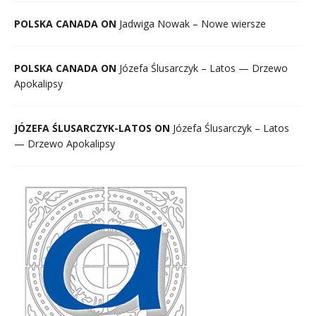
POLSKA CANADA ON
Jadwiga Nowak – Nowe wiersze
POLSKA CANADA ON
Józefa Ślusarczyk – Latos — Drzewo
Apokalipsy
JÓZEFA ŚLUSARCZYK-LATOS ON
Józefa Ślusarczyk – Latos
— Drzewo Apokalipsy