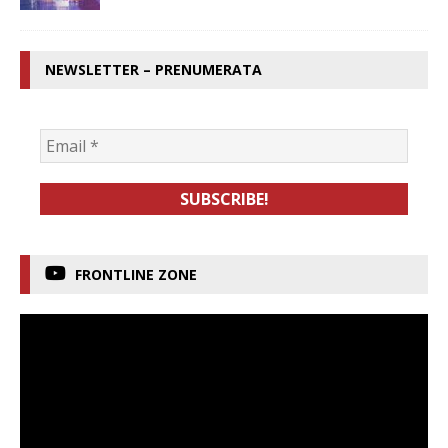
NEWSLETTER – PRENUMERATA
FRONTLINE ZONE