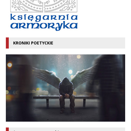
KRONIKI POETYCKIE