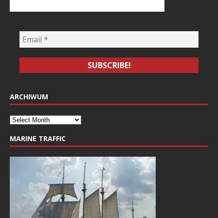
ARCHIWUM
MARINE TRAFFIC