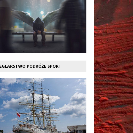
EGLARSTWO PODRÓŻE SPORT