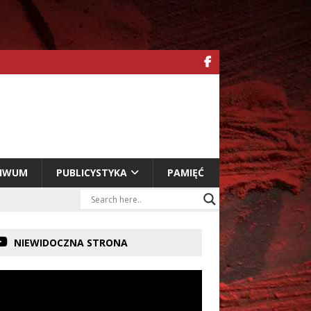
HIWUM
PUBLICYSTYKA
PAMIĘĆ
NIEWIDOCZNA STRONA