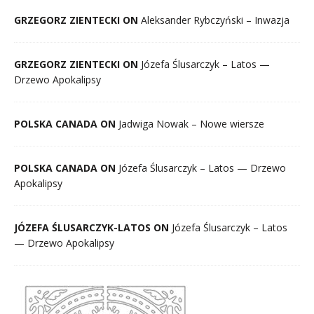
GRZEGORZ ZIENTECKI ON
Aleksander Rybczyński – Inwazja
GRZEGORZ ZIENTECKI ON
Józefa Ślusarczyk – Latos —
Drzewo Apokalipsy
POLSKA CANADA ON
Jadwiga Nowak – Nowe wiersze
POLSKA CANADA ON
Józefa Ślusarczyk – Latos — Drzewo
Apokalipsy
JÓZEFA ŚLUSARCZYK-LATOS ON
Józefa Ślusarczyk – Latos
— Drzewo Apokalipsy