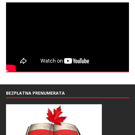
BEZPŁATNA PRENUMERATA