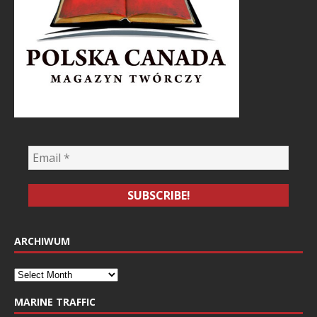
ARCHIWUM
MARINE TRAFFIC