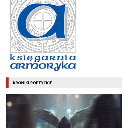
KRONIKI POETYCKIE