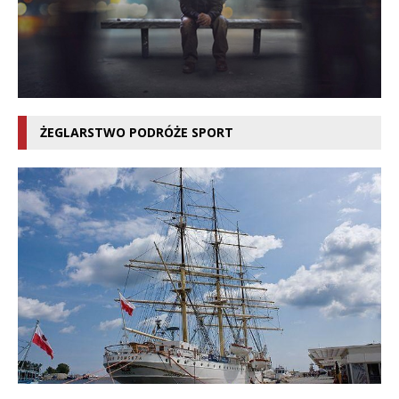
ŻEGLARSTWO PODRÓŻE SPORT