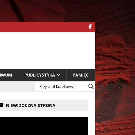
HIWUM
PUBLICYSTYKA
PAMIĘĆ
NIEWIDOCZNA STRONA