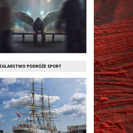
EGLARSTWO PODRÓŻE SPORT