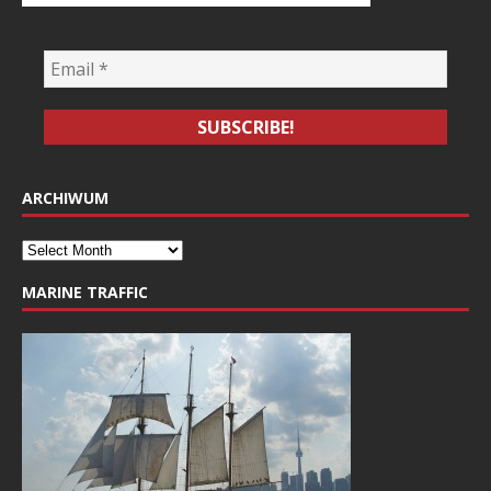
ARCHIWUM
MARINE TRAFFIC