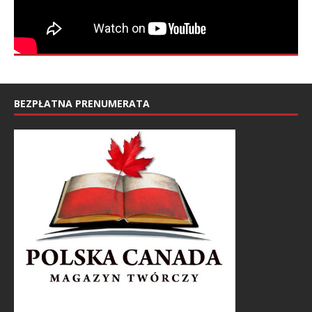
BEZPŁATNA PRENUMERATA