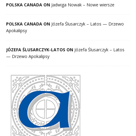
POLSKA CANADA ON
Jadwiga Nowak – Nowe wiersze
POLSKA CANADA ON
Józefa Ślusarczyk – Latos — Drzewo
Apokalipsy
JÓZEFA ŚLUSARCZYK-LATOS ON
Józefa Ślusarczyk – Latos
— Drzewo Apokalipsy