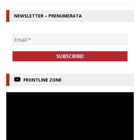
NEWSLETTER – PRENUMERATA
FRONTLINE ZONE