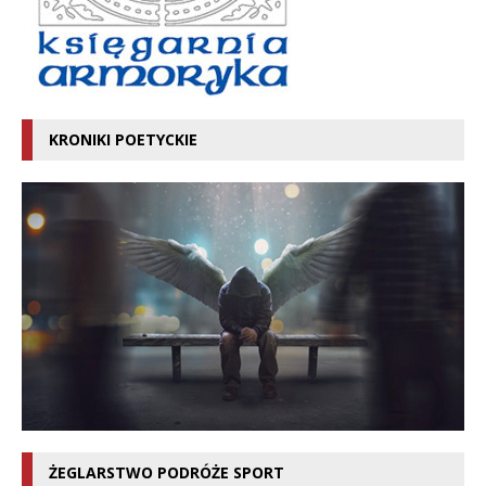
KRONIKI POETYCKIE
ŻEGLARSTWO PODRÓŻE SPORT