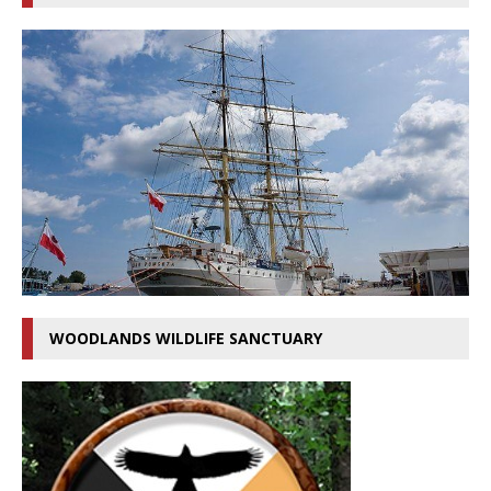
WOODLANDS WILDLIFE SANCTUARY