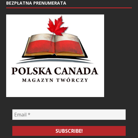
BEZPŁATNA PRENUMERATA