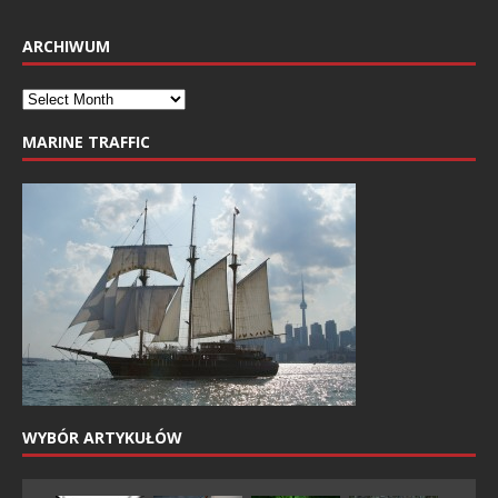
ARCHIWUM
MARINE TRAFFIC
WYBÓR ARTYKUŁÓW