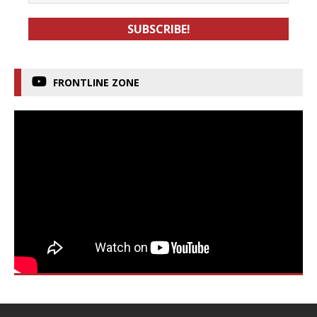
FRONTLINE ZONE