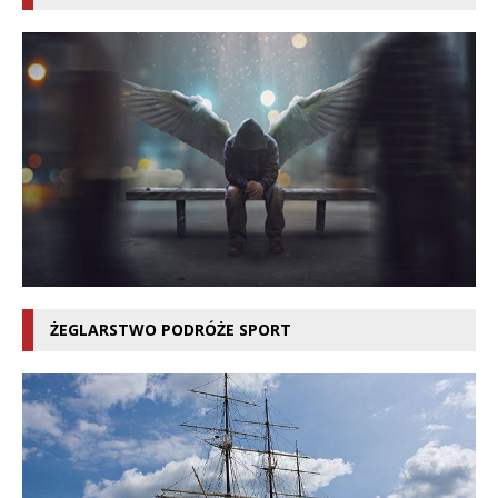
ŻEGLARSTWO PODRÓŻE SPORT