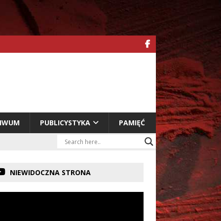
HIWUM
PUBLICYSTYKA
PAMIĘĆ
NIEWIDOCZNA STRONA