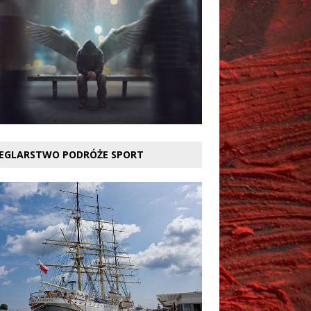
EGLARSTWO PODRÓŻE SPORT