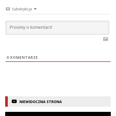
Subskrybcja
0
KOMENTARZE
NIEWIDOCZNA STRONA