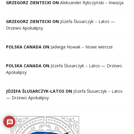
GRZEGORZ ZIENTECKI ON
Aleksander Rybczyński – Inwazja
GRZEGORZ ZIENTECKI ON
Józefa Ślusarczyk – Latos —
Drzewo Apokalipsy
POLSKA CANADA ON
Jadwiga Nowak – Nowe wiersze
POLSKA CANADA ON
Józefa Ślusarczyk – Latos — Drzewo
Apokalipsy
JÓZEFA ŚLUSARCZYK-LATOS ON
Józefa Ślusarczyk – Latos
— Drzewo Apokalipsy