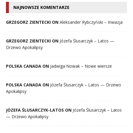
NAJNOWSZE KOMENTARZE
GRZEGORZ ZIENTECKI ON
Aleksander Rybczyński – Inwazja
GRZEGORZ ZIENTECKI ON
Józefa Ślusarczyk – Latos —
Drzewo Apokalipsy
POLSKA CANADA ON
Jadwiga Nowak – Nowe wiersze
POLSKA CANADA ON
Józefa Ślusarczyk – Latos — Drzewo
Apokalipsy
JÓZEFA ŚLUSARCZYK-LATOS ON
Józefa Ślusarczyk – Latos
— Drzewo Apokalipsy