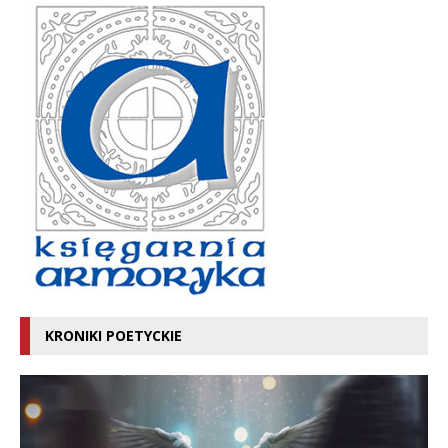
KRONIKI POETYCKIE