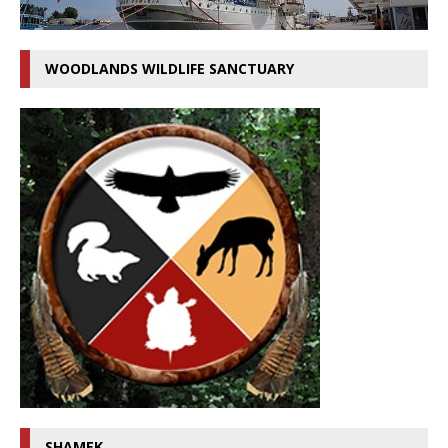
WOODLANDS WILDLIFE SANCTUARY
SHAMEK