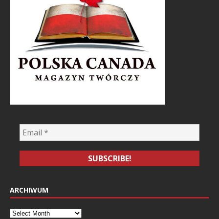
ARCHIWUM