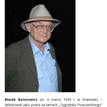
Marek Baterowicz
(ur. 4 marca 1944 r. w Krakowie) –
debiutował jako poeta na łamach „Tygodnika Powszechnego”