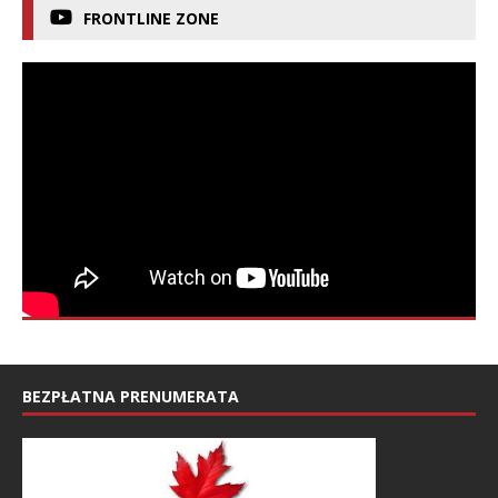
FRONTLINE ZONE
BEZPŁATNA PRENUMERATA