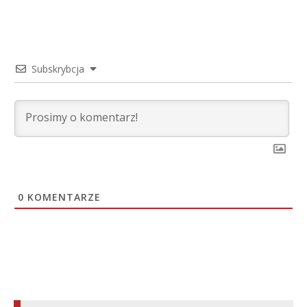
Subskrybcja
0
KOMENTARZE