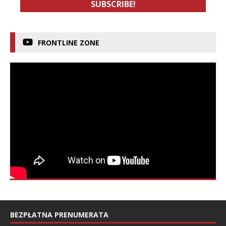
FRONTLINE ZONE
BEZPŁATNA PRENUMERATA