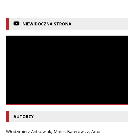
NIEWIDOCZNA STRONA
AUTORZY
Włodzimierz Antkowiak,
Marek Baterowicz
,
Artur