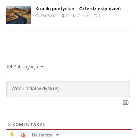
Kroniki poetyckie – Czterdziesty dzień
25/07/2024
Polska Canada
1
Subskrybcja
2
KOMENTARZE
Najstarsze