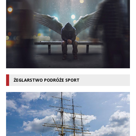
ŻEGLARSTWO PODRÓŻE SPORT