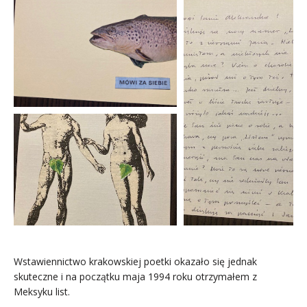
Wstawiennictwo krakowskiej poetki okazało się jednak
skuteczne i na początku maja 1994 roku otrzymałem z
Meksyku list.