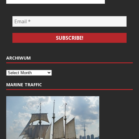
ARCHIWUM
MARINE TRAFFIC