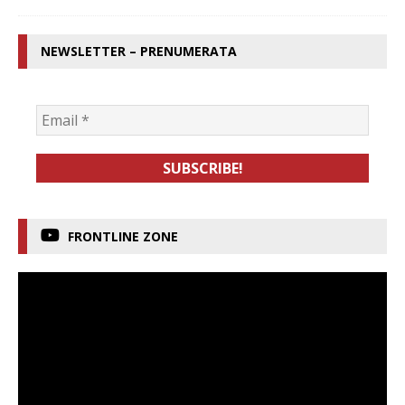
NEWSLETTER – PRENUMERATA
FRONTLINE ZONE