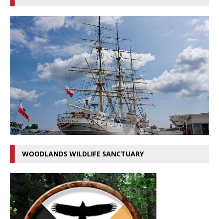
WOODLANDS WILDLIFE SANCTUARY