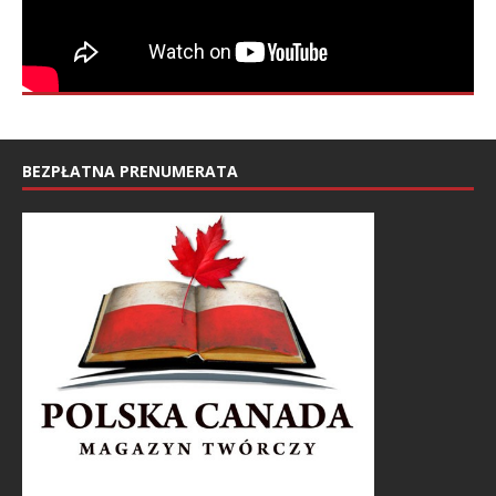
BEZPŁATNA PRENUMERATA