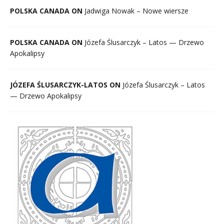
POLSKA CANADA ON
Jadwiga Nowak – Nowe wiersze
POLSKA CANADA ON
Józefa Ślusarczyk – Latos — Drzewo
Apokalipsy
JÓZEFA ŚLUSARCZYK-LATOS ON
Józefa Ślusarczyk – Latos
— Drzewo Apokalipsy