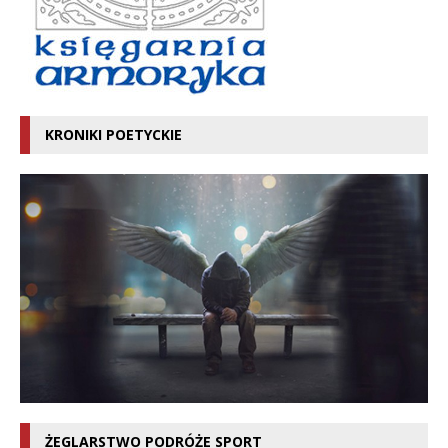
KRONIKI POETYCKIE
ŻEGLARSTWO PODRÓŻE SPORT