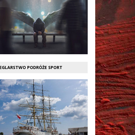
EGLARSTWO PODRÓŻE SPORT