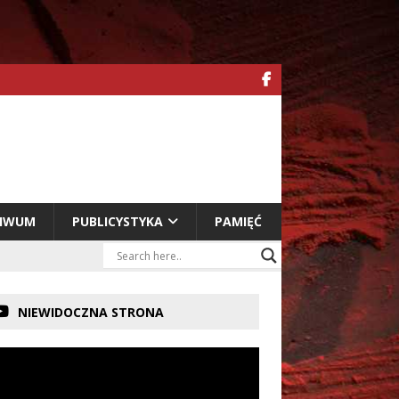
HIWUM
PUBLICYSTYKA
PAMIĘĆ
NIEWIDOCZNA STRONA