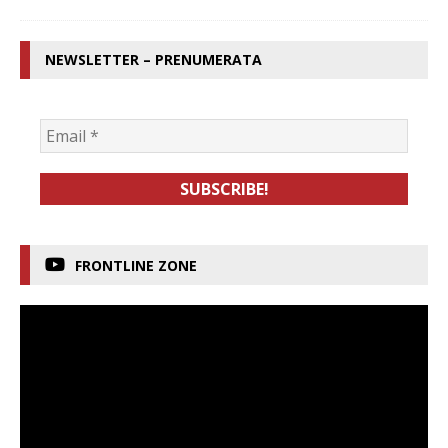
NEWSLETTER – PRENUMERATA
FRONTLINE ZONE