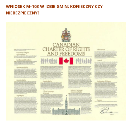
WNIOSEK M-103 W IZBIE GMIN: KONIECZNY CZY
NIEBEZPIECZNY?
.