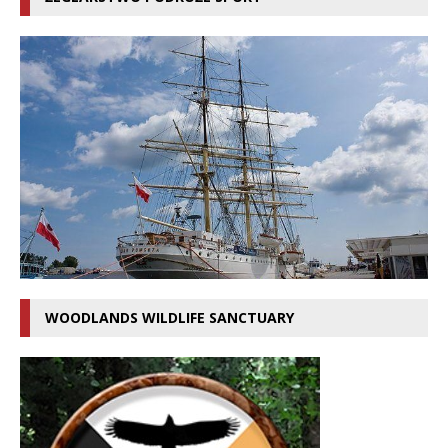
WOODLANDS WILDLIFE SANCTUARY