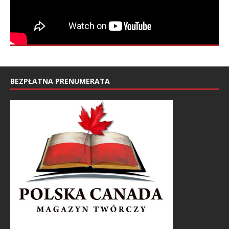
BEZPŁATNA PRENUMERATA