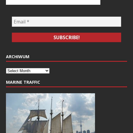
ARCHIWUM
MARINE TRAFFIC