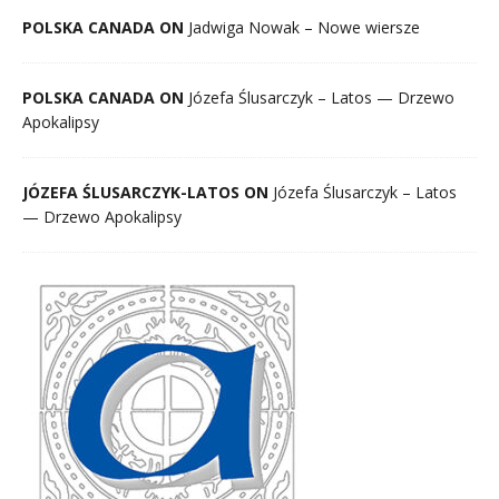
POLSKA CANADA ON
Jadwiga Nowak – Nowe wiersze
POLSKA CANADA ON
Józefa Ślusarczyk – Latos — Drzewo
Apokalipsy
JÓZEFA ŚLUSARCZYK-LATOS ON
Józefa Ślusarczyk – Latos
— Drzewo Apokalipsy