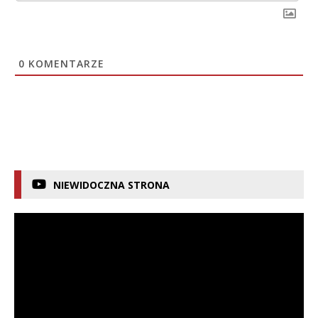
0
KOMENTARZE
NIEWIDOCZNA STRONA