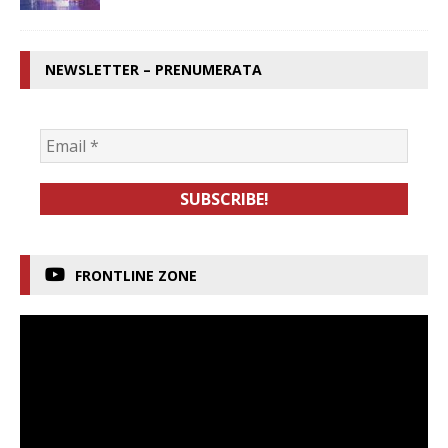
NEWSLETTER – PRENUMERATA
FRONTLINE ZONE