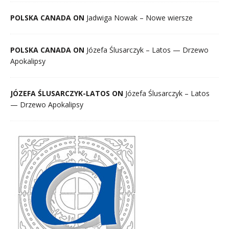
POLSKA CANADA ON
Jadwiga Nowak – Nowe wiersze
POLSKA CANADA ON
Józefa Ślusarczyk – Latos — Drzewo
Apokalipsy
JÓZEFA ŚLUSARCZYK-LATOS ON
Józefa Ślusarczyk – Latos
— Drzewo Apokalipsy