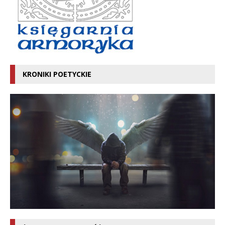
KRONIKI POETYCKIE