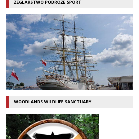
ŻEGLARSTWO PODRÓŻE SPORT
WOODLANDS WILDLIFE SANCTUARY