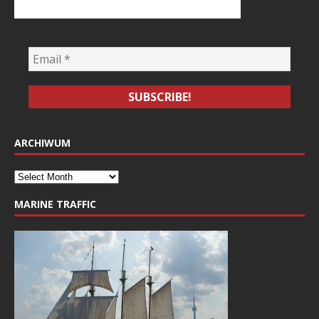
ARCHIWUM
MARINE TRAFFIC