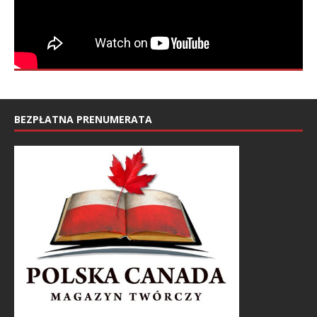
BEZPŁATNA PRENUMERATA