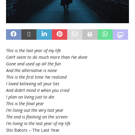
This is the last year of my life
Can’t seem to do much more than I’ve done
Gone and used up all the fun
And the alternative is none
This is the first time I’ve realized
I loved believing all your lies
And didn’t mind it when you cried
I plan on living just to die
This is the final year
I’m living out the very last year
The end is flashing on the screen
I’m living in the last year of my life
Stiv Bators – The Last Year