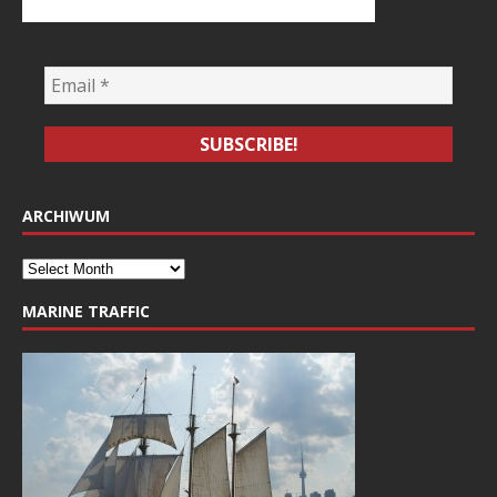
ARCHIWUM
MARINE TRAFFIC