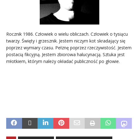
Rocznik 1986. Człowiek o wielu obliczach. Człowiek o tysiącu
twarzy. Święty i grzesznik. Jestem niczym kot skradający się
poprzez wymiary czasu. Pełznę poprzez rzeczywistość. Jestem
postacią fikcyjną. Jestem zbiorowa halucynacją. Sztuka jest
młotkiem, którym należy okładać publiczność po głowie.
.
.
.