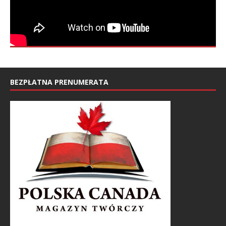
BEZPŁATNA PRENUMERATA