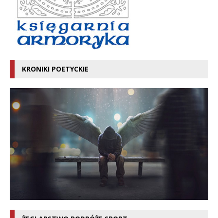
KRONIKI POETYCKIE