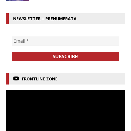
NEWSLETTER – PRENUMERATA
FRONTLINE ZONE