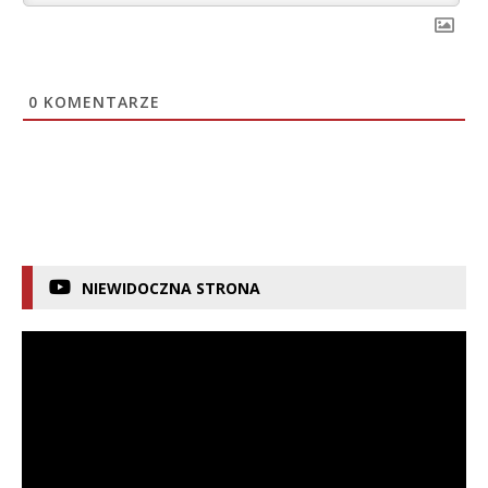
0
KOMENTARZE
NIEWIDOCZNA STRONA