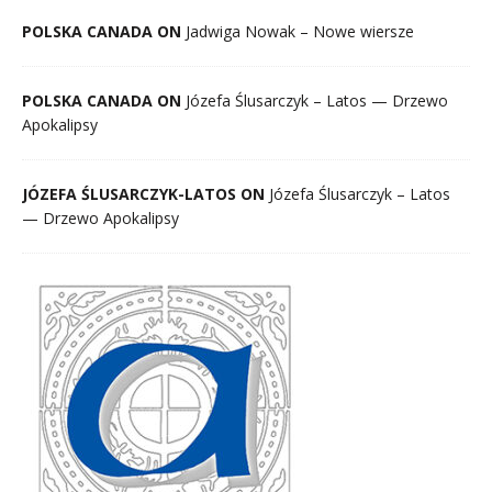
POLSKA CANADA ON
Jadwiga Nowak – Nowe wiersze
POLSKA CANADA ON
Józefa Ślusarczyk – Latos — Drzewo
Apokalipsy
JÓZEFA ŚLUSARCZYK-LATOS ON
Józefa Ślusarczyk – Latos
— Drzewo Apokalipsy