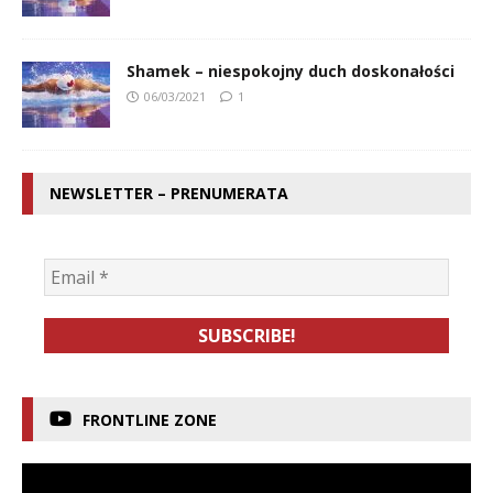
Shamek – niespokojny duch doskonałości
06/03/2021
1
NEWSLETTER – PRENUMERATA
FRONTLINE ZONE