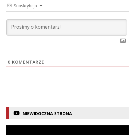
Subskrybcja
0
KOMENTARZE
NIEWIDOCZNA STRONA