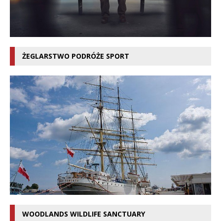
ŻEGLARSTWO PODRÓŻE SPORT
WOODLANDS WILDLIFE SANCTUARY