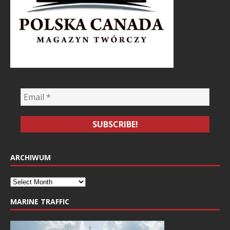
ARCHIWUM
MARINE TRAFFIC