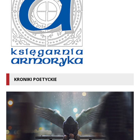
KRONIKI POETYCKIE