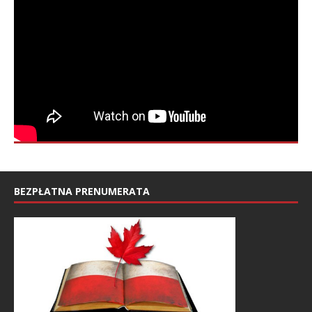
BEZPŁATNA PRENUMERATA