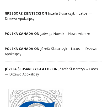
GRZEGORZ ZIENTECKI ON
Józefa Ślusarczyk – Latos —
Drzewo Apokalipsy
POLSKA CANADA ON
Jadwiga Nowak – Nowe wiersze
POLSKA CANADA ON
Józefa Ślusarczyk – Latos — Drzewo
Apokalipsy
JÓZEFA ŚLUSARCZYK-LATOS ON
Józefa Ślusarczyk – Latos
— Drzewo Apokalipsy