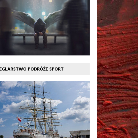
EGLARSTWO PODRÓŻE SPORT