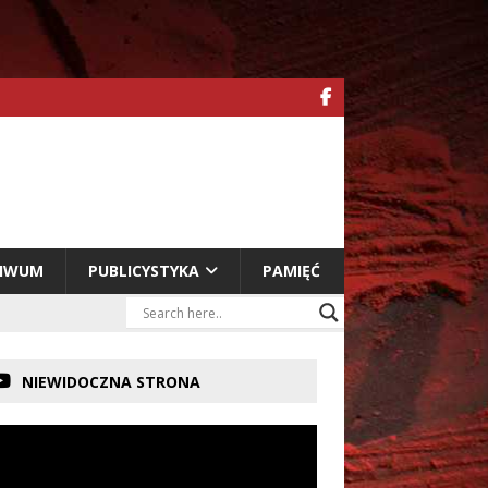
HIWUM
PUBLICYSTYKA
PAMIĘĆ
NIEWIDOCZNA STRONA