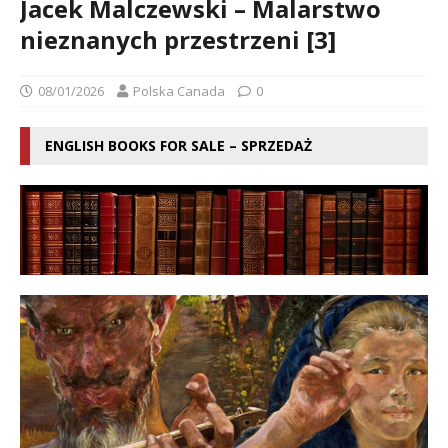
Jacek Malczewski – Malarstwo
nieznanych przestrzeni [3]
08/01/2026
Polska Canada
0
ENGLISH BOOKS FOR SALE – SPRZEDAŻ