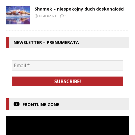
Shamek – niespokojny duch doskonałości
06/03/2021
1
NEWSLETTER – PRENUMERATA
FRONTLINE ZONE