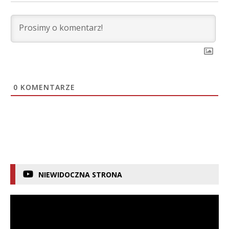
0
KOMENTARZE
NIEWIDOCZNA STRONA