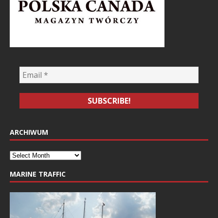
ARCHIWUM
MARINE TRAFFIC