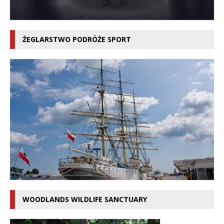
ŻEGLARSTWO PODRÓŻE SPORT
WOODLANDS WILDLIFE SANCTUARY