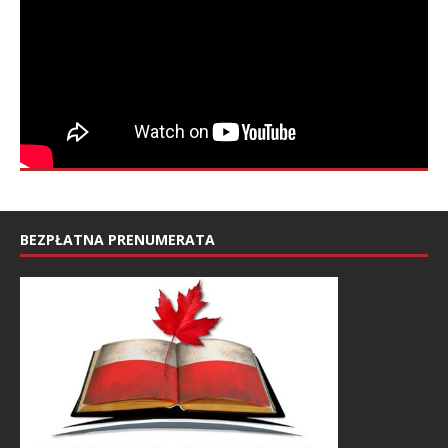
BEZPŁATNA PRENUMERATA