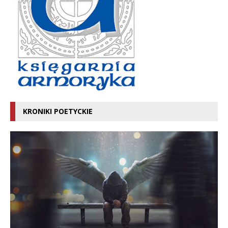
KRONIKI POETYCKIE