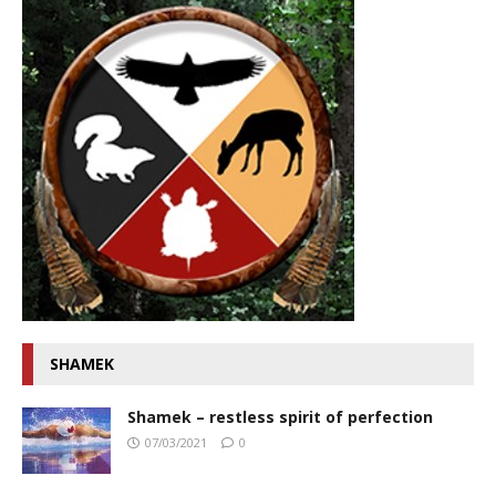
SHAMEK
Shamek – restless spirit of perfection
07/03/2021
0