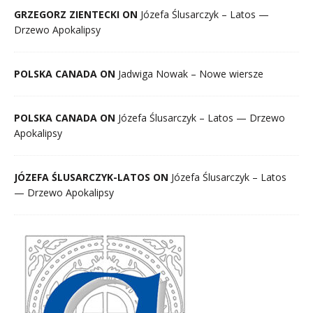
GRZEGORZ ZIENTECKI ON
Józefa Ślusarczyk – Latos —
Drzewo Apokalipsy
POLSKA CANADA ON
Jadwiga Nowak – Nowe wiersze
POLSKA CANADA ON
Józefa Ślusarczyk – Latos — Drzewo
Apokalipsy
JÓZEFA ŚLUSARCZYK-LATOS ON
Józefa Ślusarczyk – Latos
— Drzewo Apokalipsy