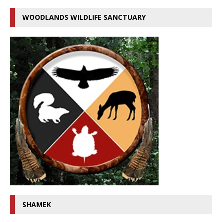
WOODLANDS WILDLIFE SANCTUARY
SHAMEK