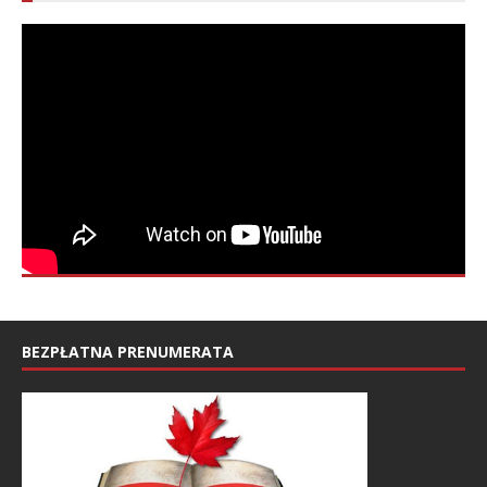
BEZPŁATNA PRENUMERATA