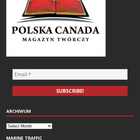
ARCHIWUM
MARINE TRAFFIC