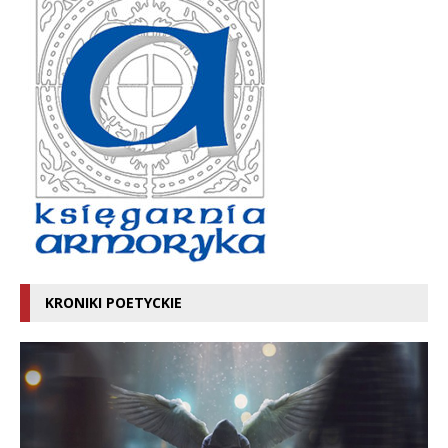
KRONIKI POETYCKIE