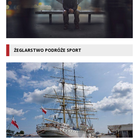
ŻEGLARSTWO PODRÓŻE SPORT