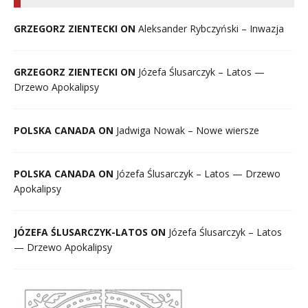
GRZEGORZ ZIENTECKI ON
Aleksander Rybczyński – Inwazja
GRZEGORZ ZIENTECKI ON
Józefa Ślusarczyk – Latos —
Drzewo Apokalipsy
POLSKA CANADA ON
Jadwiga Nowak – Nowe wiersze
POLSKA CANADA ON
Józefa Ślusarczyk – Latos — Drzewo
Apokalipsy
JÓZEFA ŚLUSARCZYK-LATOS ON
Józefa Ślusarczyk – Latos
— Drzewo Apokalipsy