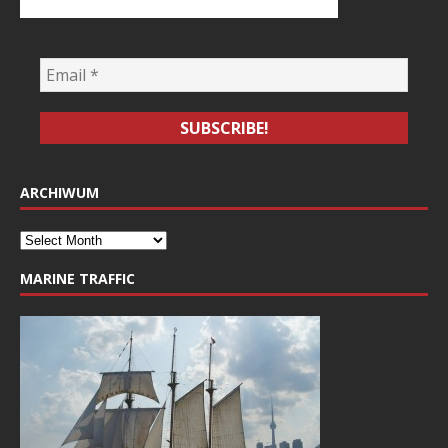
ARCHIWUM
MARINE TRAFFIC