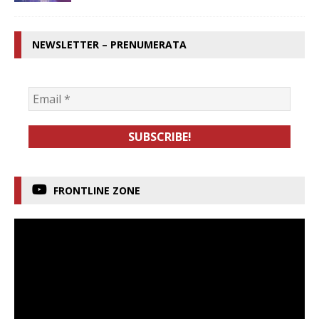
NEWSLETTER – PRENUMERATA
FRONTLINE ZONE