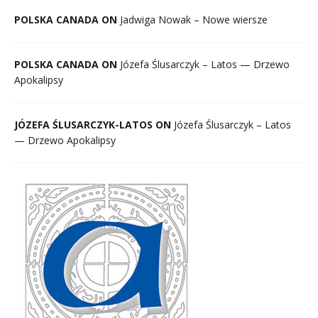
POLSKA CANADA ON
Jadwiga Nowak – Nowe wiersze
POLSKA CANADA ON
Józefa Ślusarczyk – Latos — Drzewo
Apokalipsy
JÓZEFA ŚLUSARCZYK-LATOS ON
Józefa Ślusarczyk – Latos
— Drzewo Apokalipsy