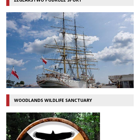
WOODLANDS WILDLIFE SANCTUARY