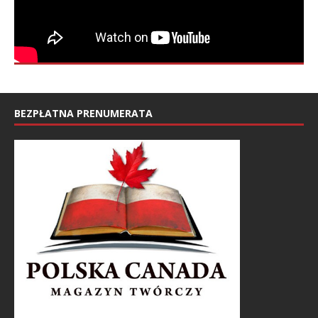
BEZPŁATNA PRENUMERATA