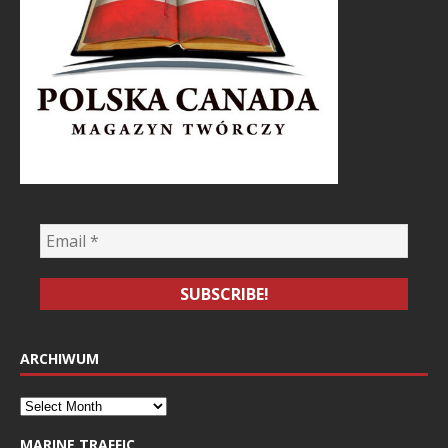
ARCHIWUM
MARINE TRAFFIC