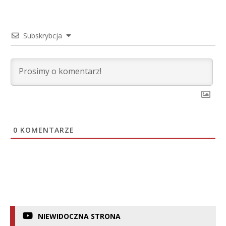
Subskrybcja
0
KOMENTARZE
NIEWIDOCZNA STRONA