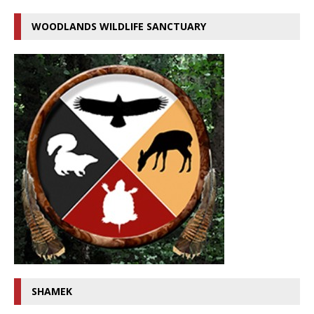
WOODLANDS WILDLIFE SANCTUARY
SHAMEK