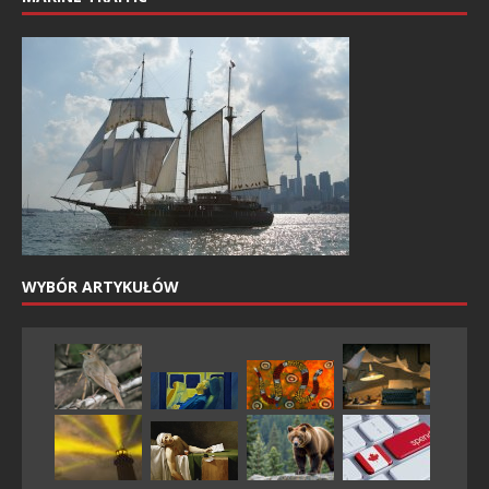
WYBÓR ARTYKUŁÓW