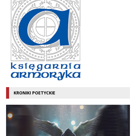
KRONIKI POETYCKIE