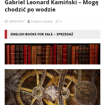
Gabriel Leonard Kamiński – Mogę
chodzić po wodzie
29/03/2017
Polska Canada
0
ENGLISH BOOKS FOR SALE – SPRZEDAŻ