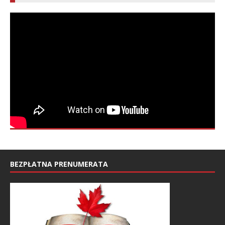
BEZPŁATNA PRENUMERATA