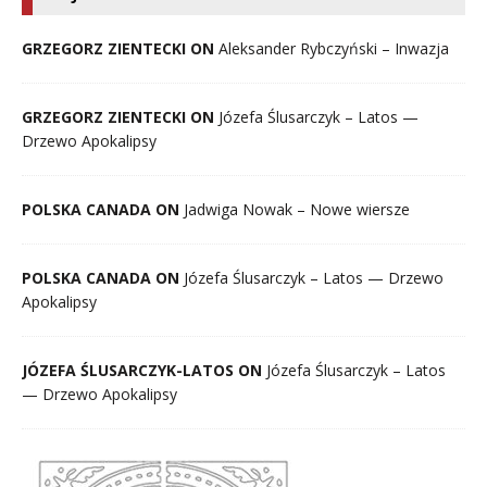
GRZEGORZ ZIENTECKI ON
Aleksander Rybczyński – Inwazja
GRZEGORZ ZIENTECKI ON
Józefa Ślusarczyk – Latos —
Drzewo Apokalipsy
POLSKA CANADA ON
Jadwiga Nowak – Nowe wiersze
POLSKA CANADA ON
Józefa Ślusarczyk – Latos — Drzewo
Apokalipsy
JÓZEFA ŚLUSARCZYK-LATOS ON
Józefa Ślusarczyk – Latos
— Drzewo Apokalipsy