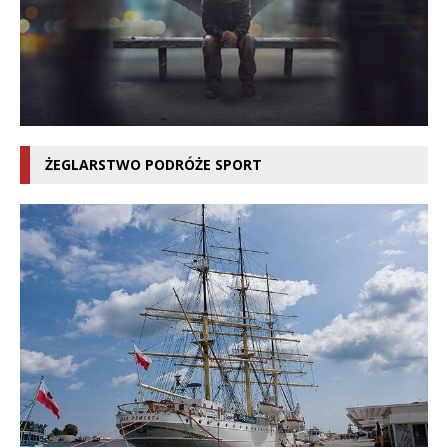
ŻEGLARSTWO PODRÓŻE SPORT