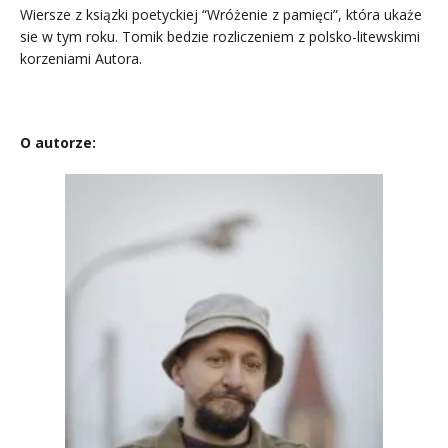
Wiersze z ksiązki poetyckiej “Wróżenie z pamięci”, która ukaże
sie w tym roku. Tomik bedzie rozliczeniem z polsko-litewskimi
korzeniami Autora.
.
O autorze: