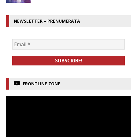
NEWSLETTER – PRENUMERATA
FRONTLINE ZONE