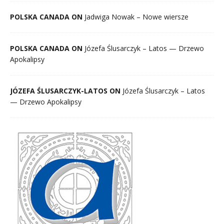
POLSKA CANADA ON
Jadwiga Nowak – Nowe wiersze
POLSKA CANADA ON
Józefa Ślusarczyk – Latos — Drzewo
Apokalipsy
JÓZEFA ŚLUSARCZYK-LATOS ON
Józefa Ślusarczyk – Latos
— Drzewo Apokalipsy