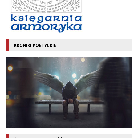
KRONIKI POETYCKIE