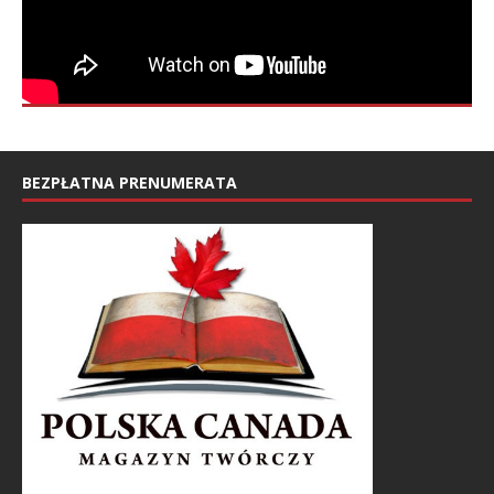
BEZPŁATNA PRENUMERATA