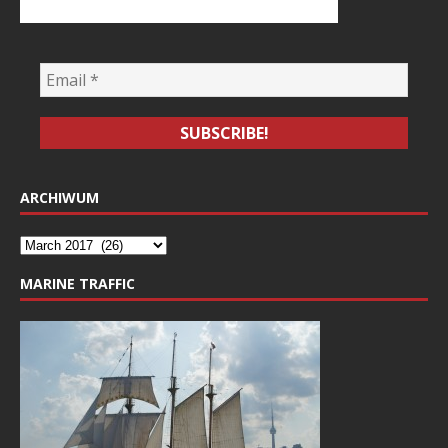
ARCHIWUM
MARINE TRAFFIC