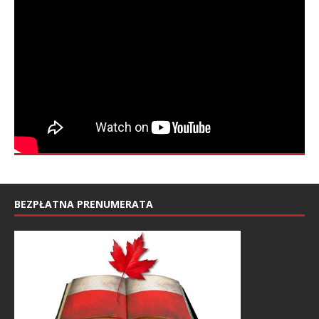
BEZPŁATNA PRENUMERATA