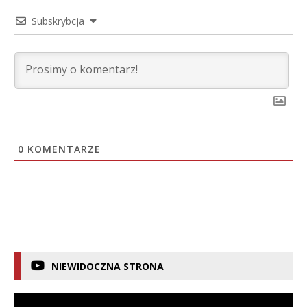
Subskrybcja
0
KOMENTARZE
NIEWIDOCZNA STRONA