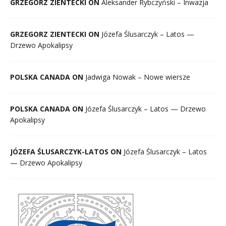
GRZEGORZ ZIENTECKI ON
Aleksander Rybczyński – Inwazja
GRZEGORZ ZIENTECKI ON
Józefa Ślusarczyk – Latos —
Drzewo Apokalipsy
POLSKA CANADA ON
Jadwiga Nowak – Nowe wiersze
POLSKA CANADA ON
Józefa Ślusarczyk – Latos — Drzewo
Apokalipsy
JÓZEFA ŚLUSARCZYK-LATOS ON
Józefa Ślusarczyk – Latos
— Drzewo Apokalipsy