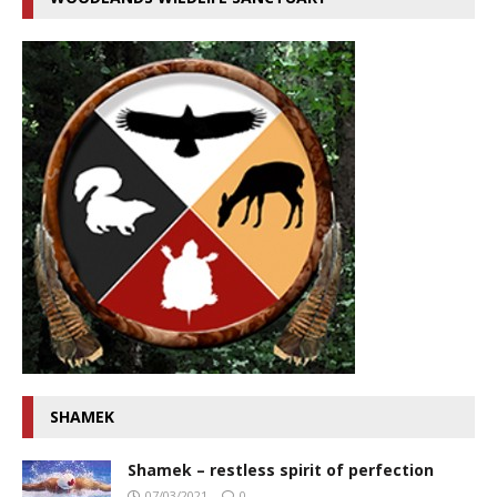
SHAMEK
Shamek – restless spirit of perfection
07/03/2021
0