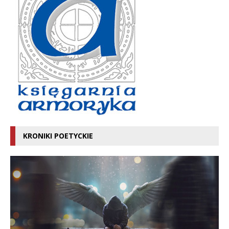
KRONIKI POETYCKIE