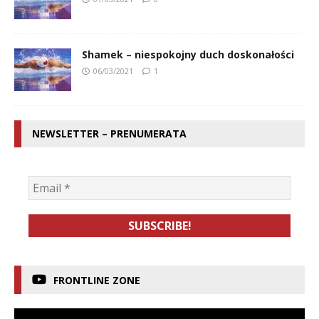
Shamek – niespokojny duch doskonałości
06/03/2021
1
NEWSLETTER – PRENUMERATA
FRONTLINE ZONE