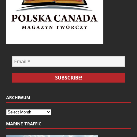
ARCHIWUM
MARINE TRAFFIC