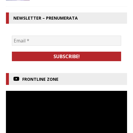
NEWSLETTER – PRENUMERATA
FRONTLINE ZONE