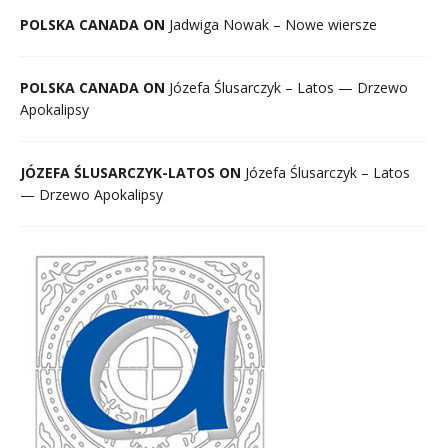
POLSKA CANADA ON
Jadwiga Nowak – Nowe wiersze
POLSKA CANADA ON
Józefa Ślusarczyk – Latos — Drzewo
Apokalipsy
JÓZEFA ŚLUSARCZYK-LATOS ON
Józefa Ślusarczyk – Latos
— Drzewo Apokalipsy