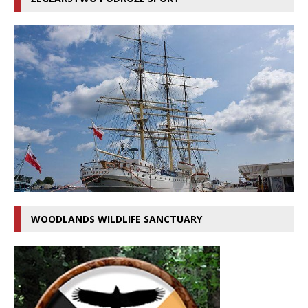
WOODLANDS WILDLIFE SANCTUARY