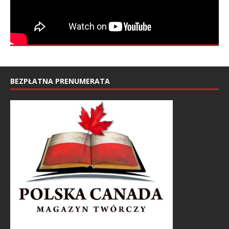
BEZPŁATNA PRENUMERATA