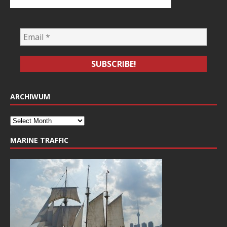
ARCHIWUM
MARINE TRAFFIC