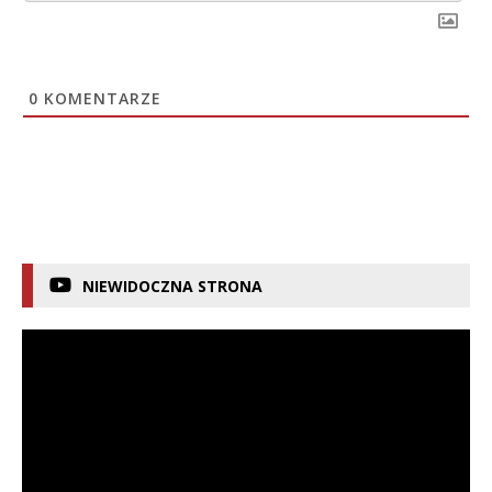
0
KOMENTARZE
NIEWIDOCZNA STRONA