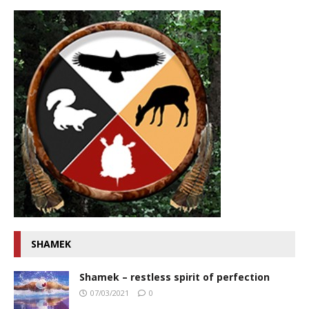
SHAMEK
Shamek – restless spirit of perfection
07/03/2021
0