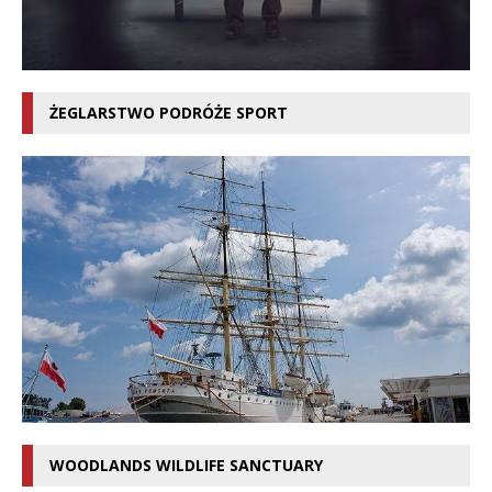
ŻEGLARSTWO PODRÓŻE SPORT
WOODLANDS WILDLIFE SANCTUARY