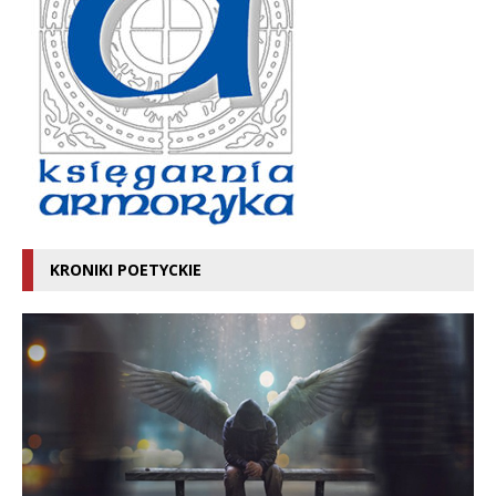
KRONIKI POETYCKIE