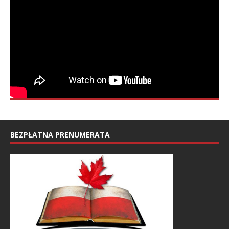
BEZPŁATNA PRENUMERATA