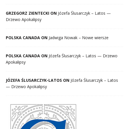
GRZEGORZ ZIENTECKI ON
Józefa Ślusarczyk – Latos —
Drzewo Apokalipsy
POLSKA CANADA ON
Jadwiga Nowak – Nowe wiersze
POLSKA CANADA ON
Józefa Ślusarczyk – Latos — Drzewo
Apokalipsy
JÓZEFA ŚLUSARCZYK-LATOS ON
Józefa Ślusarczyk – Latos
— Drzewo Apokalipsy