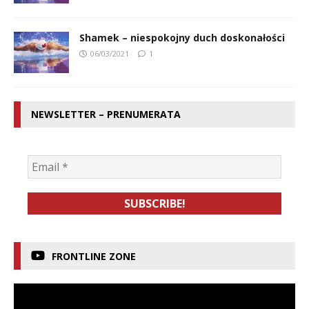
Shamek – niespokojny duch doskonałości
06/03/2021
1
NEWSLETTER – PRENUMERATA
FRONTLINE ZONE