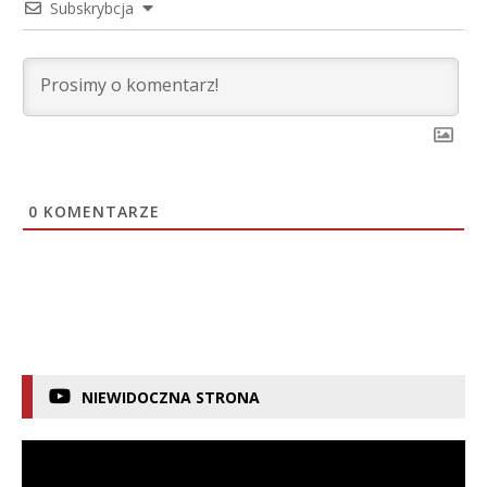
Subskrybcja
0
KOMENTARZE
NIEWIDOCZNA STRONA