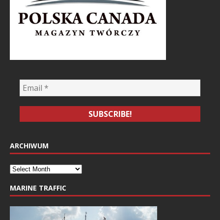
ARCHIWUM
MARINE TRAFFIC