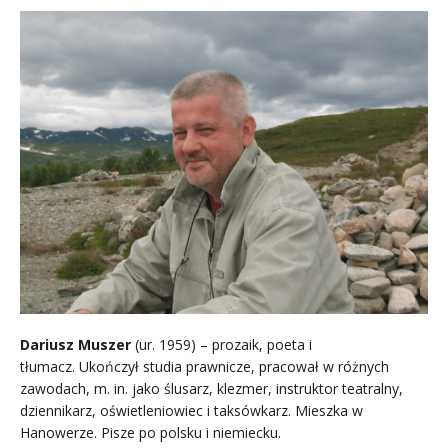
Dariusz Muszer
(ur. 1959) – prozaik, poeta i
tłumacz. Ukończył studia prawnicze, pracował w różnych
zawodach, m. in. jako ślusarz, klezmer, instruktor teatralny,
dziennikarz, oświetleniowiec i taksówkarz. Mieszka w
Hanowerze. Pisze po polsku i niemiecku.