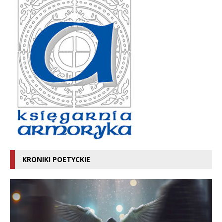
KRONIKI POETYCKIE