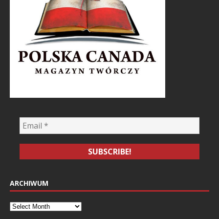
ARCHIWUM