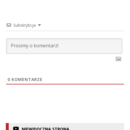
Subskrybcja
0
KOMENTARZE
NIEWIDOCZNA STRONA