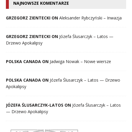
NAJNOWSZE KOMENTARZE
GRZEGORZ ZIENTECKI ON
Aleksander Rybczyński – Inwazja
GRZEGORZ ZIENTECKI ON
Józefa Ślusarczyk – Latos —
Drzewo Apokalipsy
POLSKA CANADA ON
Jadwiga Nowak – Nowe wiersze
POLSKA CANADA ON
Józefa Ślusarczyk – Latos — Drzewo
Apokalipsy
JÓZEFA ŚLUSARCZYK-LATOS ON
Józefa Ślusarczyk – Latos
— Drzewo Apokalipsy