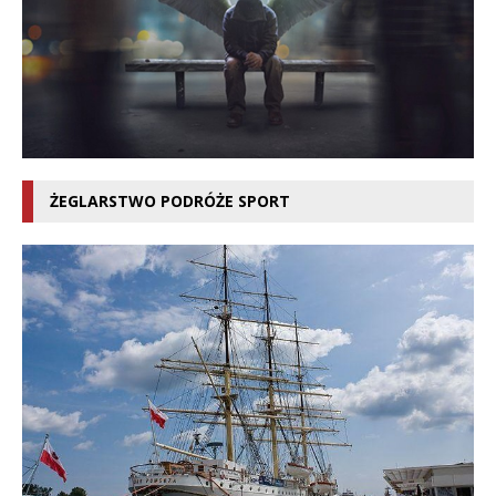
ŻEGLARSTWO PODRÓŻE SPORT