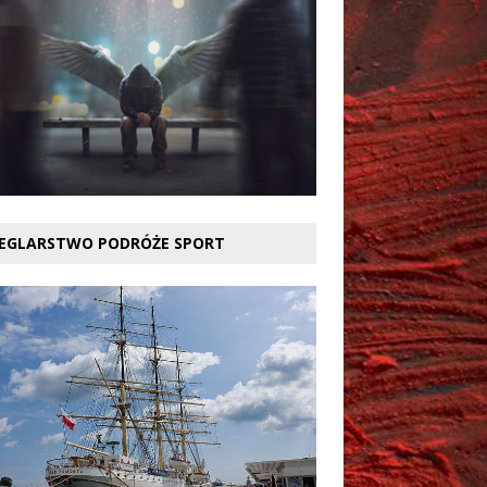
EGLARSTWO PODRÓŻE SPORT