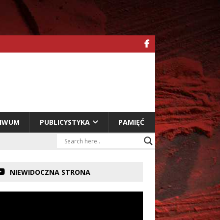
HIWUM
PUBLICYSTYKA
PAMIĘĆ
NIEWIDOCZNA STRONA