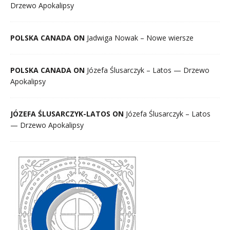
Drzewo Apokalipsy
POLSKA CANADA ON
Jadwiga Nowak – Nowe wiersze
POLSKA CANADA ON
Józefa Ślusarczyk – Latos — Drzewo
Apokalipsy
JÓZEFA ŚLUSARCZYK-LATOS ON
Józefa Ślusarczyk – Latos
— Drzewo Apokalipsy