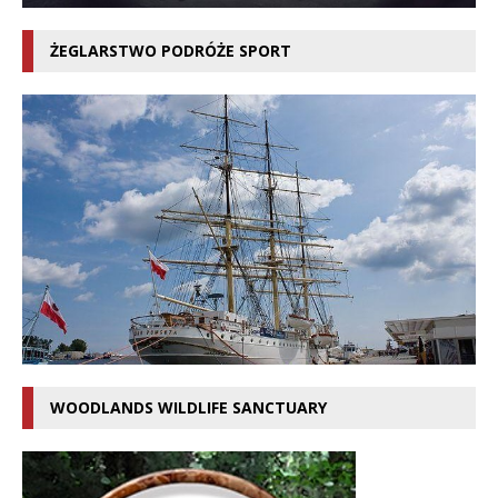
ŻEGLARSTWO PODRÓŻE SPORT
WOODLANDS WILDLIFE SANCTUARY