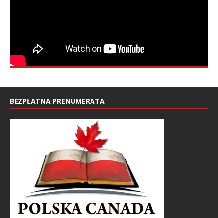
BEZPŁATNA PRENUMERATA