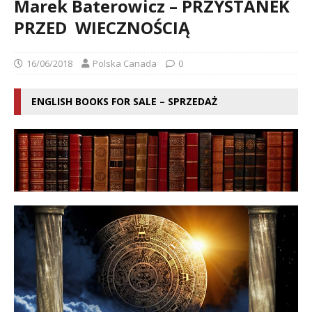
Marek Baterowicz – PRZYSTANEK
PRZED WIECZNOŚCIĄ
16/06/2018
Polska Canada
0
ENGLISH BOOKS FOR SALE – SPRZEDAŻ