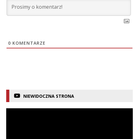
0
KOMENTARZE
NIEWIDOCZNA STRONA