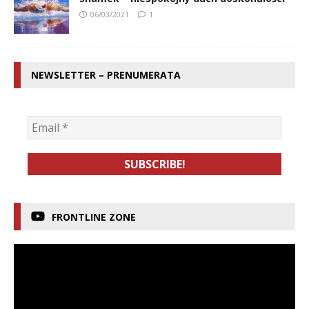
06/03/2021
1
NEWSLETTER – PRENUMERATA
FRONTLINE ZONE