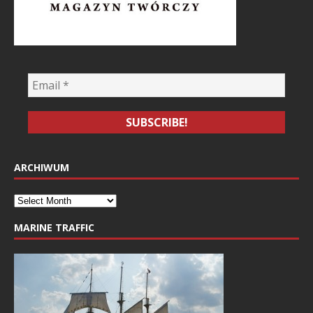
ARCHIWUM
MARINE TRAFFIC