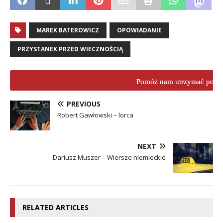
MAREK BATEROWICZ
OPOWIADANIE
PRZYSTANEK PRZED WIECZNOŚCIĄ
Pomóż nam utrzymać porta
PREVIOUS
Robert Gawłowski – lorca
NEXT
Dariusz Muszer – Wiersze niemieckie
RELATED ARTICLES