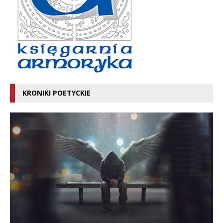
KRONIKI POETYCKIE