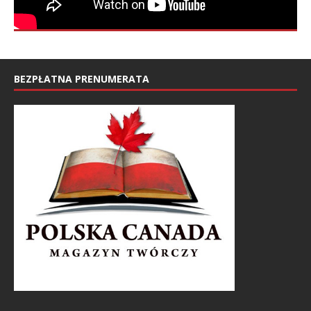
BEZPŁATNA PRENUMERATA