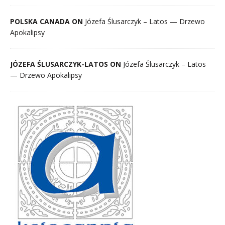
POLSKA CANADA ON
Józefa Ślusarczyk – Latos — Drzewo
Apokalipsy
JÓZEFA ŚLUSARCZYK-LATOS ON
Józefa Ślusarczyk – Latos
— Drzewo Apokalipsy