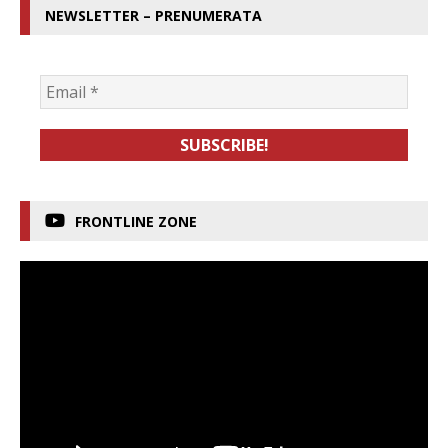
NEWSLETTER – PRENUMERATA
FRONTLINE ZONE