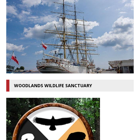
WOODLANDS WILDLIFE SANCTUARY