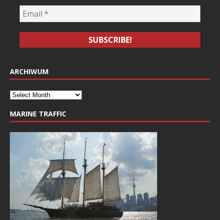
ARCHIWUM
MARINE TRAFFIC