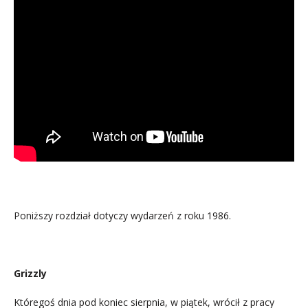
.
Poniższy rozdział dotyczy wydarzeń z roku 1986.
Grizzly
Któregoś dnia pod koniec sierpnia, w piątek, wrócił z pracy