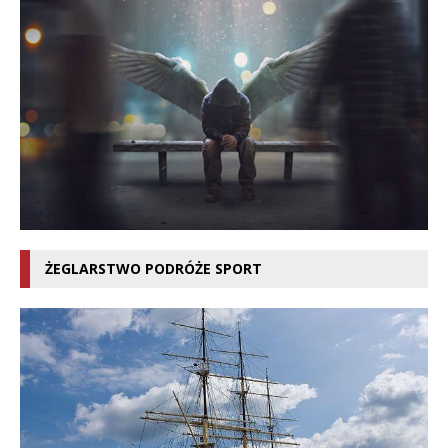
ŻEGLARSTWO PODRÓŻE SPORT