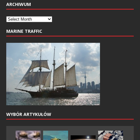
ARCHIWUM
MARINE TRAFFIC
WYBÓR ARTYKUŁÓW