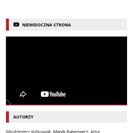
NIEWIDOCZNA STRONA
AUTORZY
Włodzimierz Antkowiak,
Marek Baterowicz
,
Artur