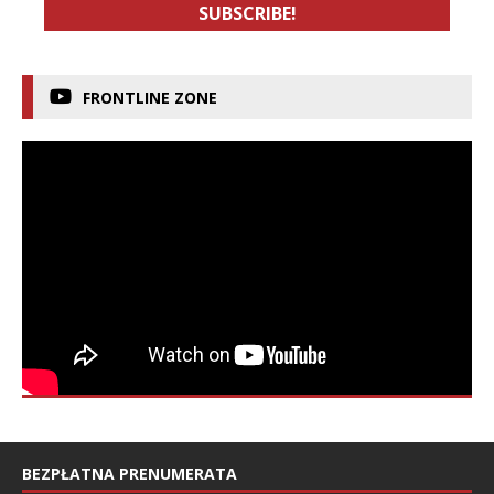
FRONTLINE ZONE
BEZPŁATNA PRENUMERATA