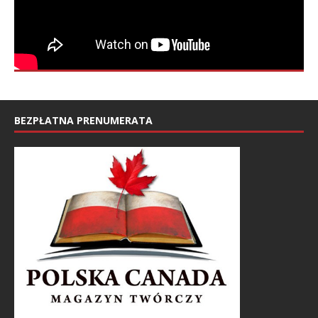
BEZPŁATNA PRENUMERATA