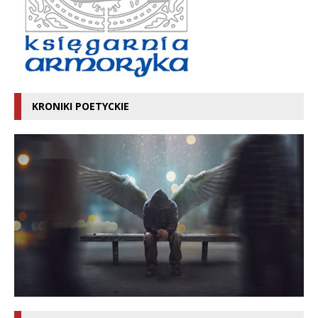
KRONIKI POETYCKIE