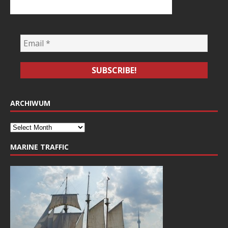
ARCHIWUM
MARINE TRAFFIC