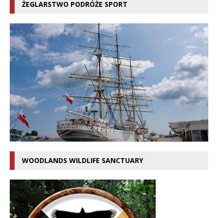
ŻEGLARSTWO PODRÓŻE SPORT
WOODLANDS WILDLIFE SANCTUARY