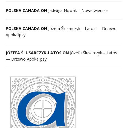
POLSKA CANADA ON
Jadwiga Nowak – Nowe wiersze
POLSKA CANADA ON
Józefa Ślusarczyk – Latos — Drzewo
Apokalipsy
JÓZEFA ŚLUSARCZYK-LATOS ON
Józefa Ślusarczyk – Latos
— Drzewo Apokalipsy