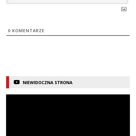
0
KOMENTARZE
NIEWIDOCZNA STRONA