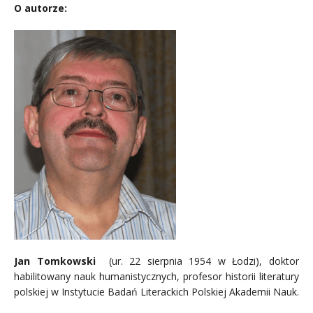
O autorze:
Jan Tomkowski
(ur. 22 sierpnia 1954 w Łodzi), doktor
habilitowany nauk humanistycznych, profesor historii literatury
polskiej w Instytucie Badań Literackich Polskiej Akademii Nauk.