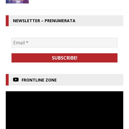
NEWSLETTER – PRENUMERATA
FRONTLINE ZONE