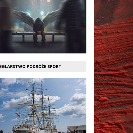
EGLARSTWO PODRÓŻE SPORT