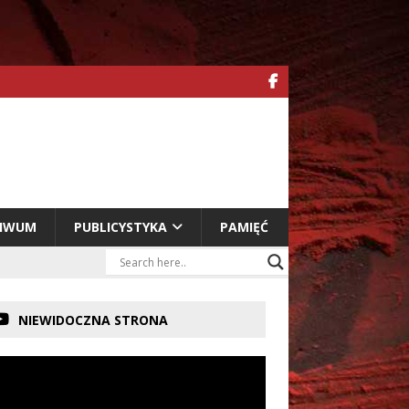
HIWUM
PUBLICYSTYKA
PAMIĘĆ
NIEWIDOCZNA STRONA