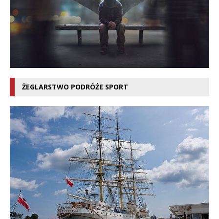
ŻEGLARSTWO PODRÓŻE SPORT