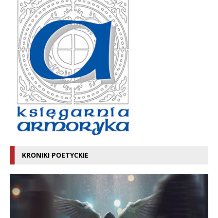
KRONIKI POETYCKIE