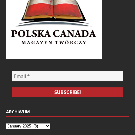
ARCHIWUM