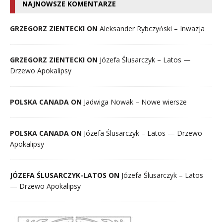
NAJNOWSZE KOMENTARZE
GRZEGORZ ZIENTECKI ON
Aleksander Rybczyński – Inwazja
GRZEGORZ ZIENTECKI ON
Józefa Ślusarczyk – Latos —
Drzewo Apokalipsy
POLSKA CANADA ON
Jadwiga Nowak – Nowe wiersze
POLSKA CANADA ON
Józefa Ślusarczyk – Latos — Drzewo
Apokalipsy
JÓZEFA ŚLUSARCZYK-LATOS ON
Józefa Ślusarczyk – Latos
— Drzewo Apokalipsy