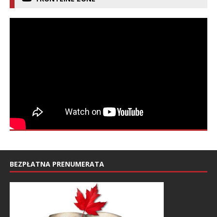
BEZPŁATNA PRENUMERATA