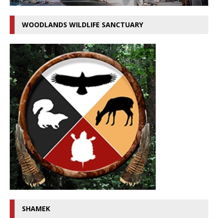
WOODLANDS WILDLIFE SANCTUARY
SHAMEK