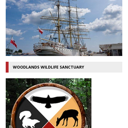
WOODLANDS WILDLIFE SANCTUARY