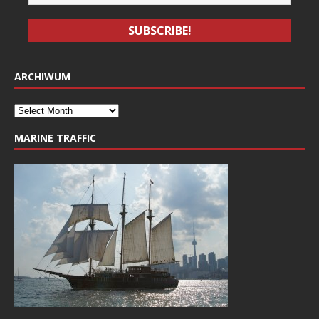
ARCHIWUM
MARINE TRAFFIC