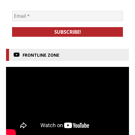
FRONTLINE ZONE