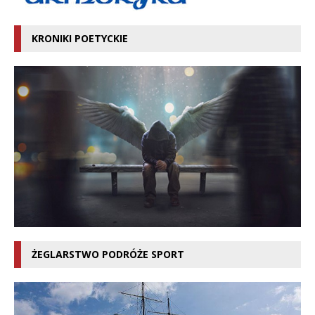
KRONIKI POETYCKIE
ŻEGLARSTWO PODRÓŻE SPORT