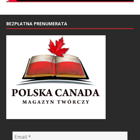
BEZPŁATNA PRENUMERATA