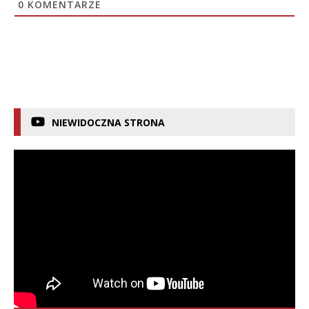
0
KOMENTARZE
NIEWIDOCZNA STRONA