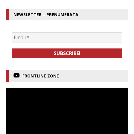
NEWSLETTER – PRENUMERATA
FRONTLINE ZONE