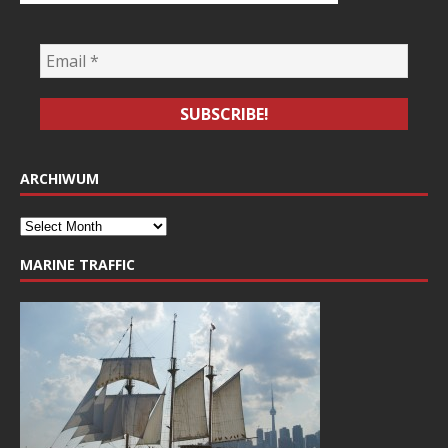
ARCHIWUM
MARINE TRAFFIC