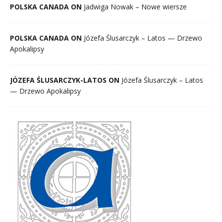
POLSKA CANADA ON
Jadwiga Nowak – Nowe wiersze
POLSKA CANADA ON
Józefa Ślusarczyk – Latos — Drzewo
Apokalipsy
JÓZEFA ŚLUSARCZYK-LATOS ON
Józefa Ślusarczyk – Latos
— Drzewo Apokalipsy