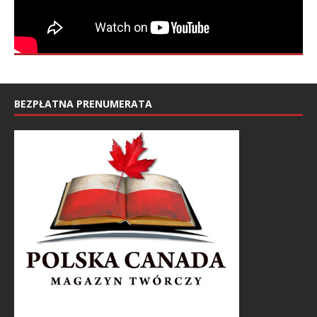
BEZPŁATNA PRENUMERATA