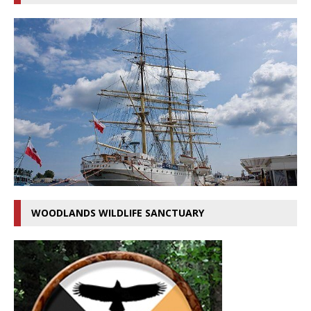
WOODLANDS WILDLIFE SANCTUARY