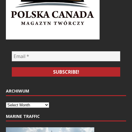
ARCHIWUM
MARINE TRAFFIC