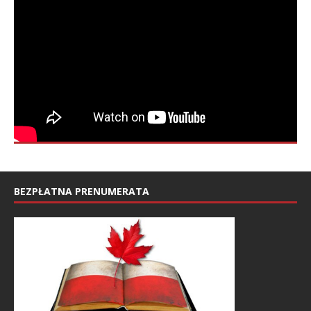
BEZPŁATNA PRENUMERATA