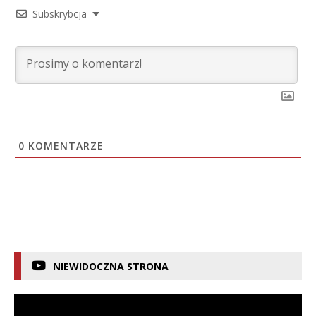
Subskrybcja
0
KOMENTARZE
NIEWIDOCZNA STRONA