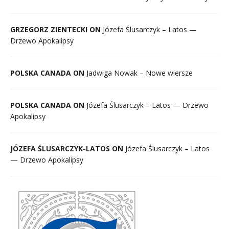
GRZEGORZ ZIENTECKI ON
Józefa Ślusarczyk – Latos —
Drzewo Apokalipsy
POLSKA CANADA ON
Jadwiga Nowak – Nowe wiersze
POLSKA CANADA ON
Józefa Ślusarczyk – Latos — Drzewo
Apokalipsy
JÓZEFA ŚLUSARCZYK-LATOS ON
Józefa Ślusarczyk – Latos
— Drzewo Apokalipsy