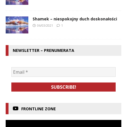
Shamek – niespokojny duch doskonałości
06/03/2021
1
NEWSLETTER – PRENUMERATA
FRONTLINE ZONE