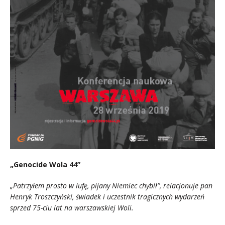
„Genocide Wola 44”
„Patrzyłem prosto w lufę, pijany Niemiec chybił”, relacjonuje pan
Henryk Troszczyński, świadek i uczestnik tragicznych wydarzeń
sprzed 75-ciu lat na warszawskiej Woli.