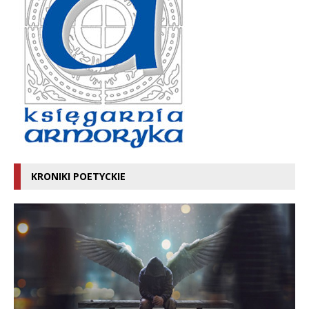
KRONIKI POETYCKIE