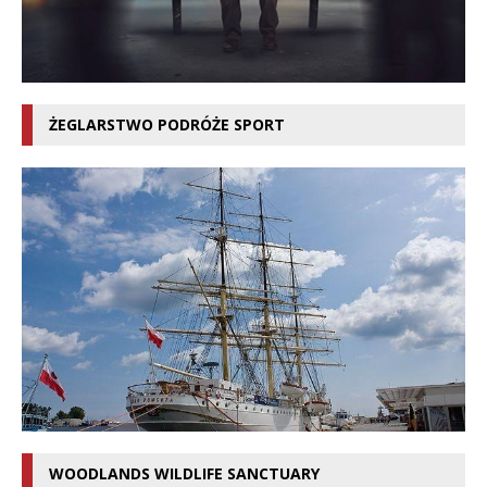
ŻEGLARSTWO PODRÓŻE SPORT
WOODLANDS WILDLIFE SANCTUARY