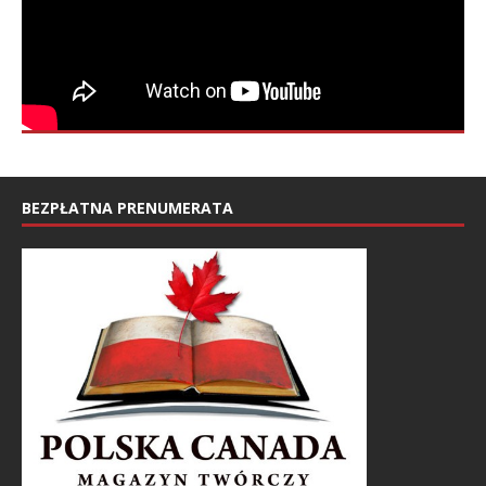
BEZPŁATNA PRENUMERATA