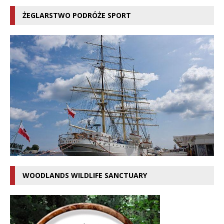
ŻEGLARSTWO PODRÓŻE SPORT
WOODLANDS WILDLIFE SANCTUARY