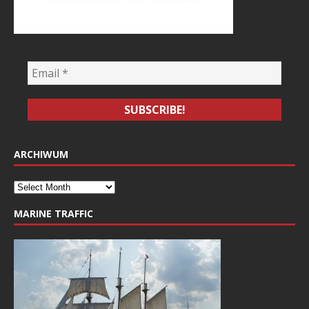
ARCHIWUM
MARINE TRAFFIC