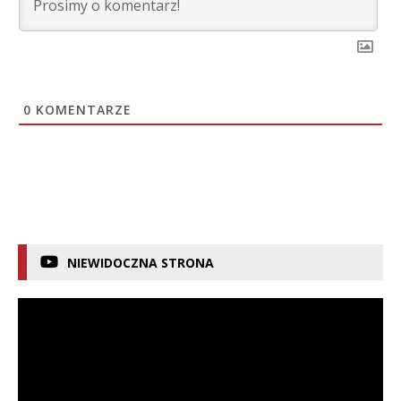
0
KOMENTARZE
NIEWIDOCZNA STRONA