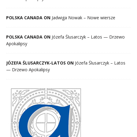
POLSKA CANADA ON
Jadwiga Nowak – Nowe wiersze
POLSKA CANADA ON
Józefa Ślusarczyk – Latos — Drzewo
Apokalipsy
JÓZEFA ŚLUSARCZYK-LATOS ON
Józefa Ślusarczyk – Latos
— Drzewo Apokalipsy