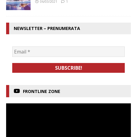
06/03/2021
1
NEWSLETTER – PRENUMERATA
FRONTLINE ZONE