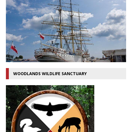
WOODLANDS WILDLIFE SANCTUARY