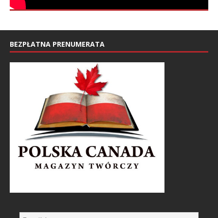
BEZPŁATNA PRENUMERATA