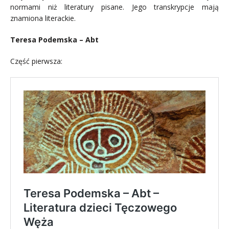
normami niż literatury pisane. Jego transkrypcje mają
znamiona literackie.
Teresa Podemska – Abt
Część pierwsza: