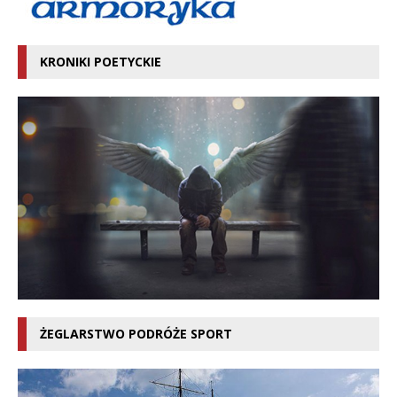
KRONIKI POETYCKIE
ŻEGLARSTWO PODRÓŻE SPORT