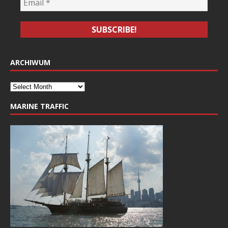
ARCHIWUM
MARINE TRAFFIC