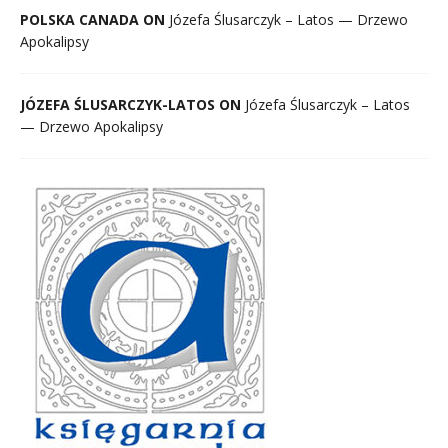
POLSKA CANADA ON
Józefa Ślusarczyk – Latos — Drzewo
Apokalipsy
JÓZEFA ŚLUSARCZYK-LATOS ON
Józefa Ślusarczyk – Latos
— Drzewo Apokalipsy