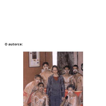
O autorce: