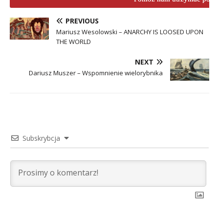
PREVIOUS
Mariusz Wesolowski – ANARCHY IS LOOSED UPON
THE WORLD
NEXT
Dariusz Muszer – Wspomnienie wielorybnika
Subskrybcja