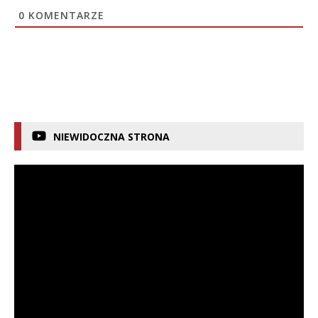
0
KOMENTARZE
NIEWIDOCZNA STRONA