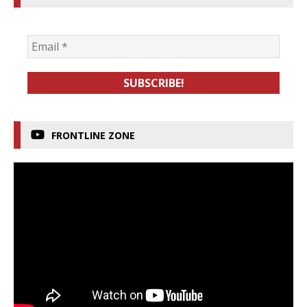
FRONTLINE ZONE