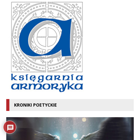
KRONIKI POETYCKIE