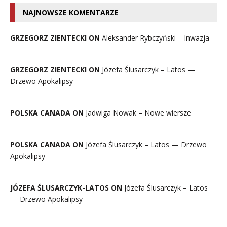
NAJNOWSZE KOMENTARZE
GRZEGORZ ZIENTECKI ON
Aleksander Rybczyński – Inwazja
GRZEGORZ ZIENTECKI ON
Józefa Ślusarczyk – Latos —
Drzewo Apokalipsy
POLSKA CANADA ON
Jadwiga Nowak – Nowe wiersze
POLSKA CANADA ON
Józefa Ślusarczyk – Latos — Drzewo
Apokalipsy
JÓZEFA ŚLUSARCZYK-LATOS ON
Józefa Ślusarczyk – Latos
— Drzewo Apokalipsy