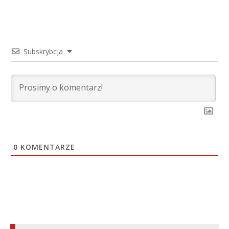
Subskrybcja
0
KOMENTARZE