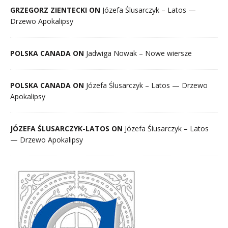
GRZEGORZ ZIENTECKI ON
Józefa Ślusarczyk – Latos —
Drzewo Apokalipsy
POLSKA CANADA ON
Jadwiga Nowak – Nowe wiersze
POLSKA CANADA ON
Józefa Ślusarczyk – Latos — Drzewo
Apokalipsy
JÓZEFA ŚLUSARCZYK-LATOS ON
Józefa Ślusarczyk – Latos
— Drzewo Apokalipsy