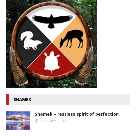
SHAMEK
Shamek – restless spirit of perfection
07/03/2021
0