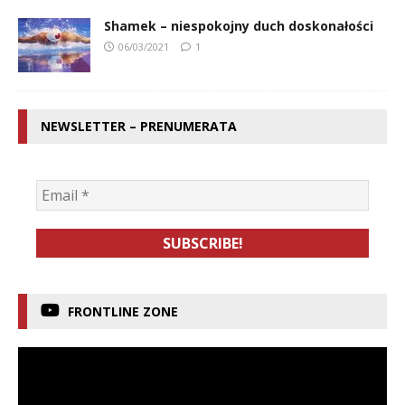
Shamek – niespokojny duch doskonałości
06/03/2021
1
NEWSLETTER – PRENUMERATA
FRONTLINE ZONE