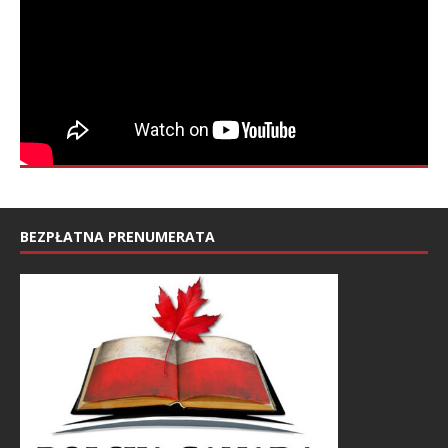
BEZPŁATNA PRENUMERATA