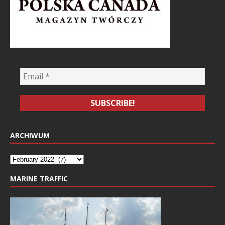
ARCHIWUM
MARINE TRAFFIC