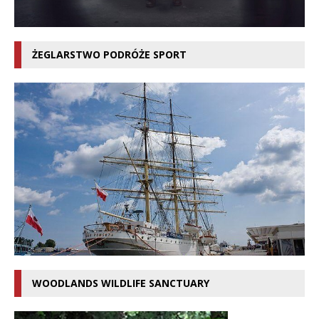
ŻEGLARSTWO PODRÓŻE SPORT
WOODLANDS WILDLIFE SANCTUARY