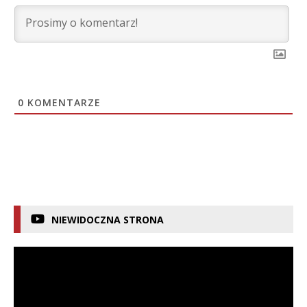
0
KOMENTARZE
NIEWIDOCZNA STRONA