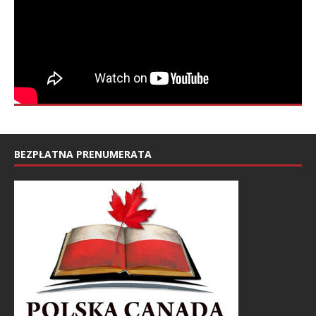
BEZPŁATNA PRENUMERATA