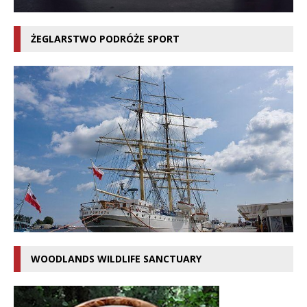
ŻEGLARSTWO PODRÓŻE SPORT
WOODLANDS WILDLIFE SANCTUARY