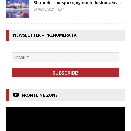
Shamek – niespokojny duch doskonałości
06/03/2021
1
NEWSLETTER – PRENUMERATA
FRONTLINE ZONE