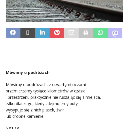
Mówimy o podróżach
Mówimy o podróżach, z otwartymi oczami
przemierzamy tysiące kilometrów w czasie
i przestrzeni, praktycznie nie ruszając się z miejsca,
tylko dlaczego, kiedy zdejmujemy buty
wysypuje się z nich piasek, żwir
lub drobne kamienie.
5.01.18