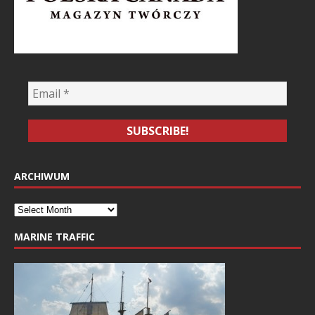
ARCHIWUM
MARINE TRAFFIC