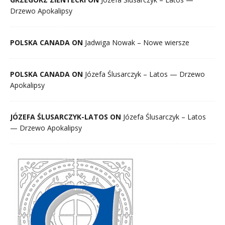
Drzewo Apokalipsy
POLSKA CANADA ON
Jadwiga Nowak – Nowe wiersze
POLSKA CANADA ON
Józefa Ślusarczyk – Latos — Drzewo
Apokalipsy
JÓZEFA ŚLUSARCZYK-LATOS ON
Józefa Ślusarczyk – Latos
— Drzewo Apokalipsy