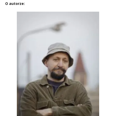
O autorze: