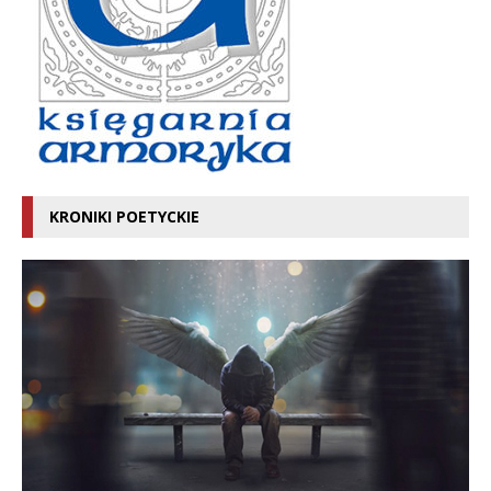
KRONIKI POETYCKIE