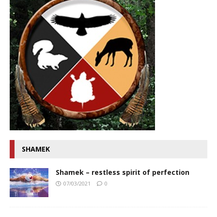
SHAMEK
Shamek – restless spirit of perfection
07/03/2021
0