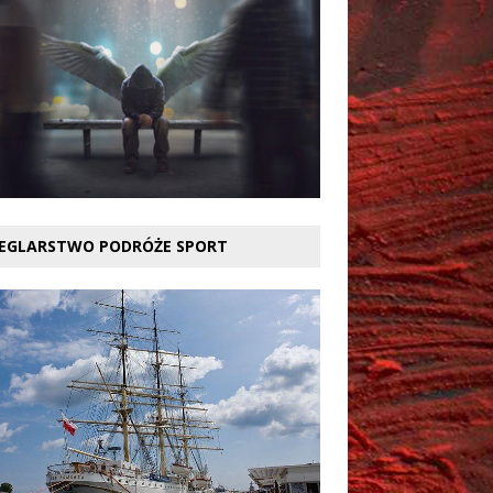
EGLARSTWO PODRÓŻE SPORT