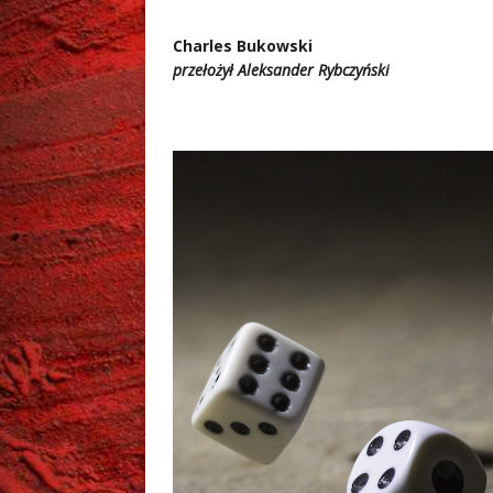
Charles Bukowski
przełożył Aleksander Rybczyński
.