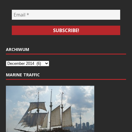
ARCHIWUM
MARINE TRAFFIC