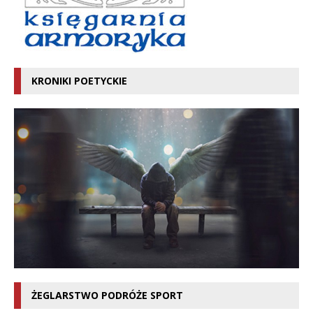
KRONIKI POETYCKIE
ŻEGLARSTWO PODRÓŻE SPORT