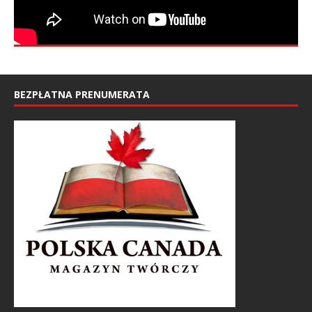
BEZPŁATNA PRENUMERATA