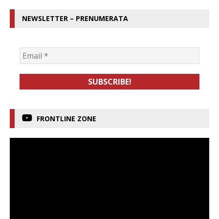
NEWSLETTER – PRENUMERATA
FRONTLINE ZONE