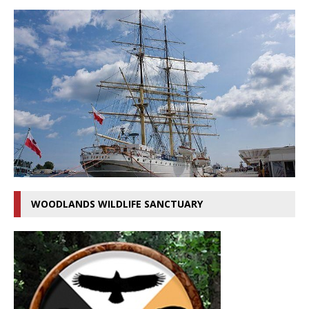
WOODLANDS WILDLIFE SANCTUARY