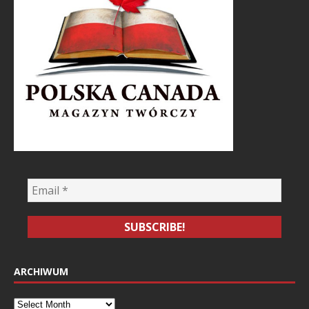
ARCHIWUM