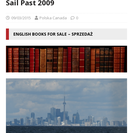
Sail Past 2009
09/03/2015
Polska Canada
0
ENGLISH BOOKS FOR SALE – SPRZEDAŻ