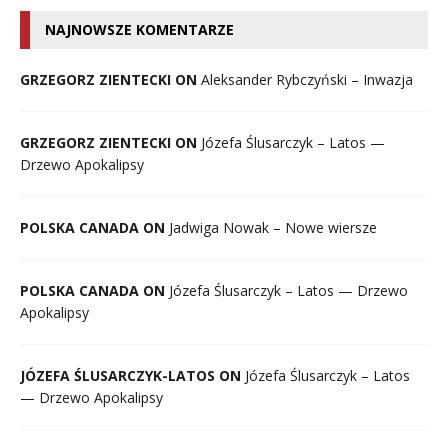
NAJNOWSZE KOMENTARZE
GRZEGORZ ZIENTECKI ON
Aleksander Rybczyński – Inwazja
GRZEGORZ ZIENTECKI ON
Józefa Ślusarczyk – Latos —
Drzewo Apokalipsy
POLSKA CANADA ON
Jadwiga Nowak – Nowe wiersze
POLSKA CANADA ON
Józefa Ślusarczyk – Latos — Drzewo
Apokalipsy
JÓZEFA ŚLUSARCZYK-LATOS ON
Józefa Ślusarczyk – Latos
— Drzewo Apokalipsy