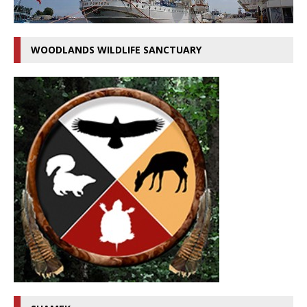
WOODLANDS WILDLIFE SANCTUARY