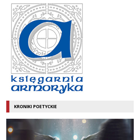
KRONIKI POETYCKIE