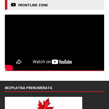
FRONTLINE ZONE
BEZPŁATNA PRENUMERATA