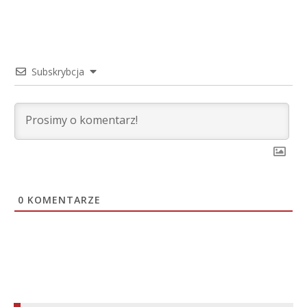
Subskrybcja
0
KOMENTARZE