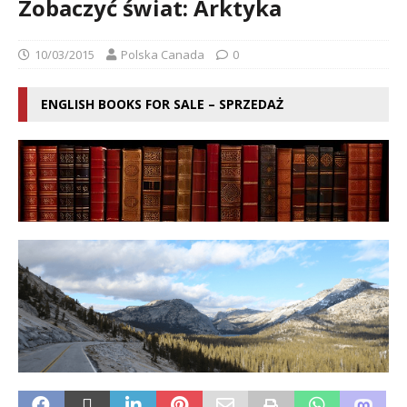
Zobaczyć świat: Arktyka
10/03/2015
Polska Canada
0
ENGLISH BOOKS FOR SALE – SPRZEDAŻ