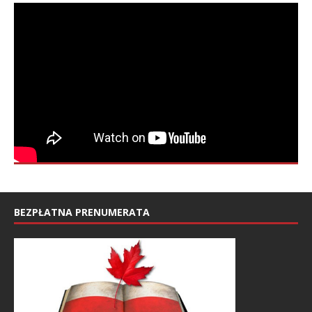
BEZPŁATNA PRENUMERATA