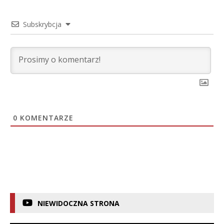
Subskrybcja
0
KOMENTARZE
NIEWIDOCZNA STRONA