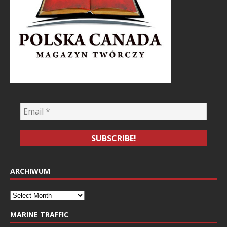
ARCHIWUM
MARINE TRAFFIC