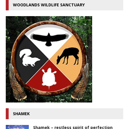
WOODLANDS WILDLIFE SANCTUARY
SHAMEK
Shamek – restless spirit of perfection