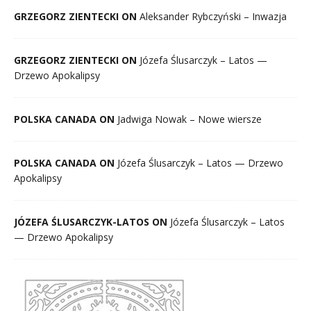
GRZEGORZ ZIENTECKI ON
Aleksander Rybczyński – Inwazja
GRZEGORZ ZIENTECKI ON
Józefa Ślusarczyk – Latos —
Drzewo Apokalipsy
POLSKA CANADA ON
Jadwiga Nowak – Nowe wiersze
POLSKA CANADA ON
Józefa Ślusarczyk – Latos — Drzewo
Apokalipsy
JÓZEFA ŚLUSARCZYK-LATOS ON
Józefa Ślusarczyk – Latos
— Drzewo Apokalipsy