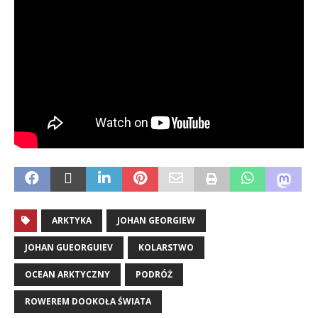
ARKTYKA
JOHAN GEORGIEW
JOHAN GUEORGUIEV
KOLARSTWO
OCEAN ARKTYCZNY
PODRÓŻ
ROWEREM DOOKOŁA ŚWIATA