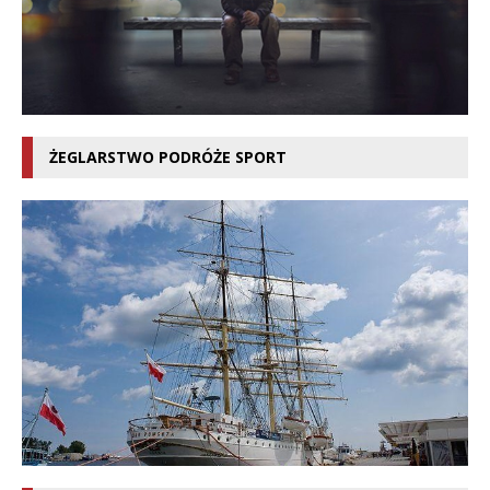
ŻEGLARSTWO PODRÓŻE SPORT