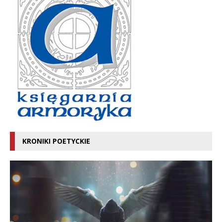
KRONIKI POETYCKIE