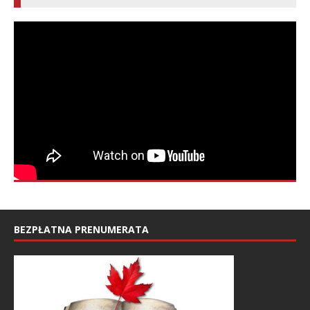
BEZPŁATNA PRENUMERATA