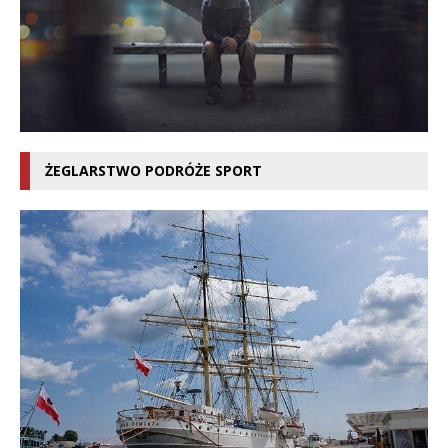
ŻEGLARSTWO PODRÓŻE SPORT