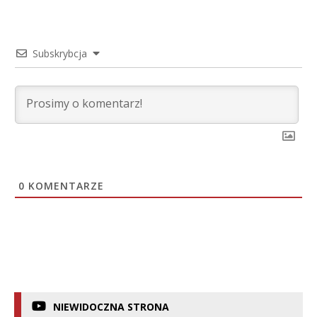
Subskrybcja
0
KOMENTARZE
NIEWIDOCZNA STRONA