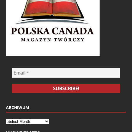
ARCHIWUM