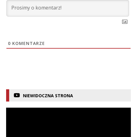
0
KOMENTARZE
NIEWIDOCZNA STRONA