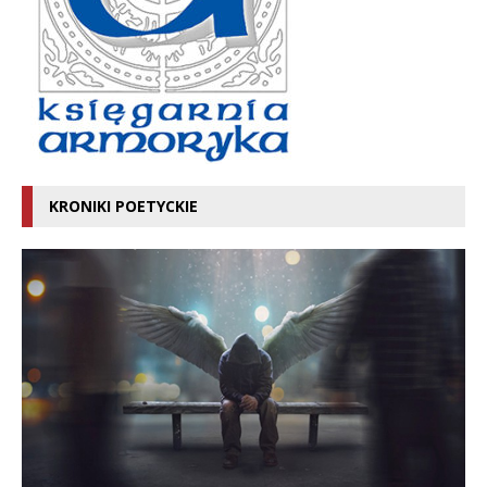
KRONIKI POETYCKIE