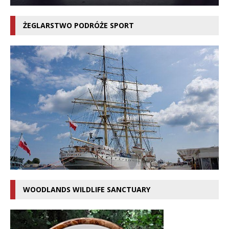
ŻEGLARSTWO PODRÓŻE SPORT
WOODLANDS WILDLIFE SANCTUARY