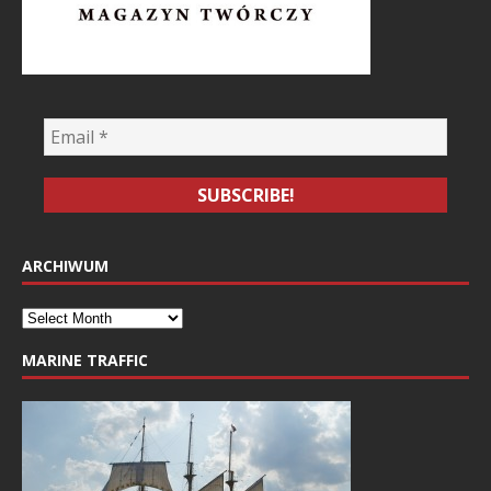
ARCHIWUM
MARINE TRAFFIC