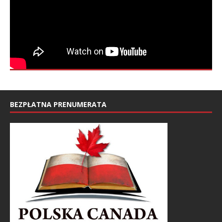
BEZPŁATNA PRENUMERATA