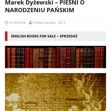
Marek Dyżewski – PIEŚNI O
NARODZENIU PAŃSKIM
01/02/2016
Polska Canada
0
ENGLISH BOOKS FOR SALE – SPRZEDAŻ