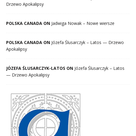
Drzewo Apokalipsy
POLSKA CANADA ON
Jadwiga Nowak – Nowe wiersze
POLSKA CANADA ON
Józefa Ślusarczyk – Latos — Drzewo
Apokalipsy
JÓZEFA ŚLUSARCZYK-LATOS ON
Józefa Ślusarczyk – Latos
— Drzewo Apokalipsy