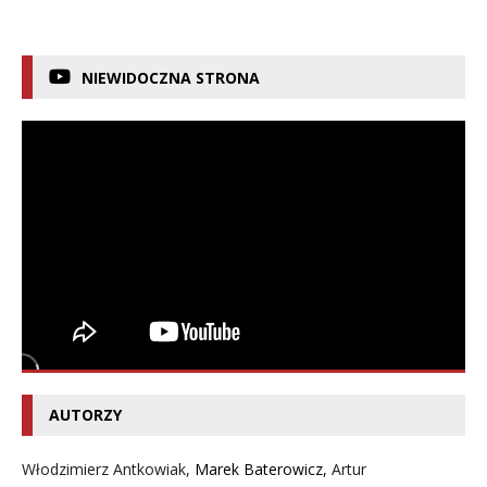
NIEWIDOCZNA STRONA
AUTORZY
Włodzimierz Antkowiak,
Marek Baterowicz
,
Artur