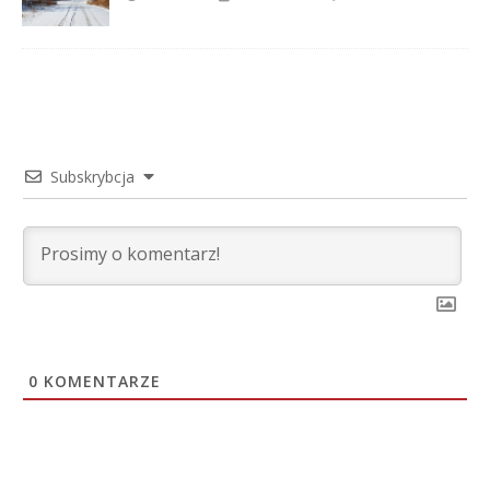
Subskrybcja
0
KOMENTARZE