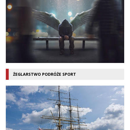
ŻEGLARSTWO PODRÓŻE SPORT