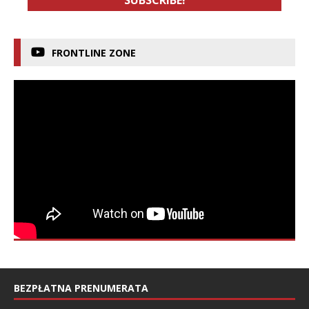
FRONTLINE ZONE
BEZPŁATNA PRENUMERATA