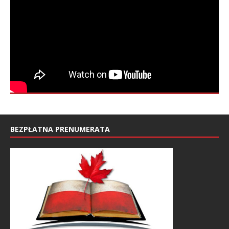
BEZPŁATNA PRENUMERATA