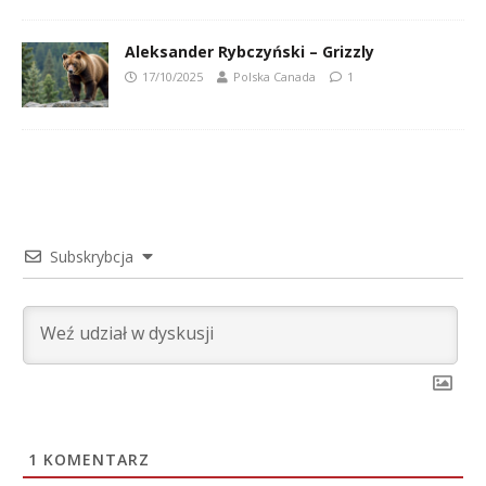
Aleksander Rybczyński – Grizzly
17/10/2025
Polska Canada
1
Subskrybcja
1
KOMENTARZ