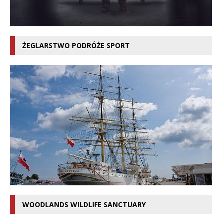
ŻEGLARSTWO PODRÓŻE SPORT
WOODLANDS WILDLIFE SANCTUARY