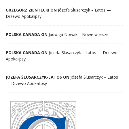
GRZEGORZ ZIENTECKI ON
Józefa Ślusarczyk – Latos —
Drzewo Apokalipsy
POLSKA CANADA ON
Jadwiga Nowak – Nowe wiersze
POLSKA CANADA ON
Józefa Ślusarczyk – Latos — Drzewo
Apokalipsy
JÓZEFA ŚLUSARCZYK-LATOS ON
Józefa Ślusarczyk – Latos
— Drzewo Apokalipsy