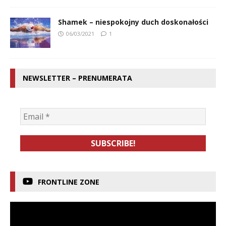
Shamek – niespokojny duch doskonałości
06/03/2021
1
NEWSLETTER – PRENUMERATA
FRONTLINE ZONE